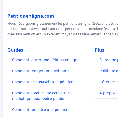
Petitionenligne.com
Nous hébergeons gratuitement les pétitions en ligne. Créez une pétitio
utilisant notre service puissant ! Nos pétitions sont mentionnées tous l
créer une pétition est un excellent moyen de se faire remarquer par le p
Guides
Plus
Comment lancer une pétition en ligne
Faire une 
Comment rédiger une pétition ?
Politique 
Comment promouvoir une pétition ?
Gérer les 
Comment obtenir une couverture
À propos 
médiatique pour votre pétition
Comment remettre une pétition