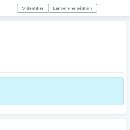
S'identifier
Lancer une pétition