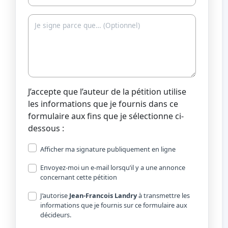
J’accepte que l’auteur de la pétition utilise
les informations que je fournis dans ce
formulaire aux fins que je sélectionne ci-
dessous :
Afficher ma signature publiquement en ligne
Envoyez-moi un e-mail lorsqu’il y a une annonce
concernant cette pétition
J’autorise
Jean-Francois Landry
à transmettre les
informations que je fournis sur ce formulaire aux
décideurs.