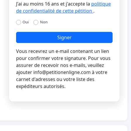
J'ai au moins 16 ans et j'accepte la
politique
de confidentialité de cette pétition
.
Oui
Non
Signer
Vous recevrez un e-mail contenant un lien
pour confirmer votre signature. Pour vous
assurer de recevoir nos e-mails, veuillez
ajouter
info@petitionenligne.com
à votre
carnet d'adresses ou votre liste des
expéditeurs autorisés.