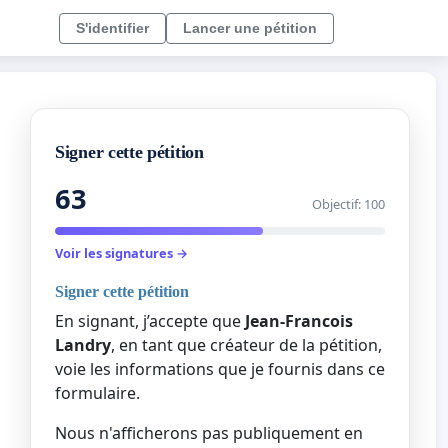
S'identifier
Lancer une pétition
Signer cette pétition
63
Objectif: 100
Voir les signatures →
Signer cette pétition
En signant, j’accepte que
Jean-Francois
Landry
, en tant que créateur de la pétition,
voie les informations que je fournis dans ce
formulaire.
Nous n'afficherons pas publiquement en