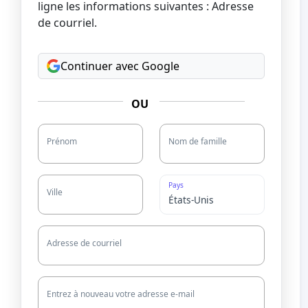
ligne les informations suivantes : Adresse
de courriel.
Continuer avec Google
OU
Prénom
Nom de famille
Pays
Ville
Adresse de courriel
Entrez à nouveau votre adresse e-mail