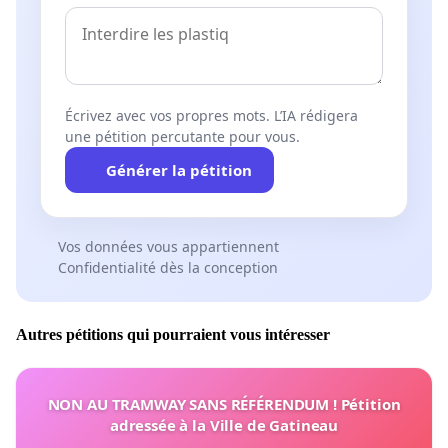
Écrivez avec vos propres mots. L’IA rédigera
une pétition percutante pour vous.
Générer la pétition
Vos données vous appartiennent
Confidentialité dès la conception
Autres pétitions qui pourraient vous intéresser
NON AU TRAMWAY SANS RÉFÉRENDUM ! Pétition
adressée à la Ville de Gatineau