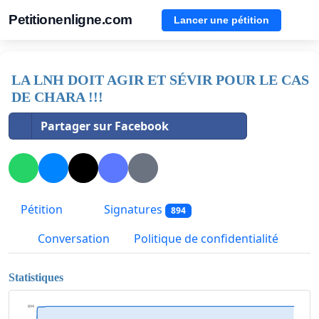
Petitionenligne.com
Lancer une pétition
LA LNH DOIT AGIR ET SÉVIR POUR LE CAS
DE CHARA !!!
Partager sur Facebook
Pétition
Signatures
894
Conversation
Politique de confidentialité
Statistiques
894