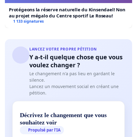
Protégeons la réserve naturelle du Kinsendael! Non
au projet mégalo du Centre sportif Le Roseau!
1 133 signatures
LANCEZ VOTRE PROPRE PÉTITION
Y a-t-il quelque chose que vous
voulez changer ?
Le changement n'a pas lieu en gardant le
silence.
Lancez un mouvement social en créant une
pétition.
Décrivez le changement que vous
souhaitez voir
Propulsé par l’IA