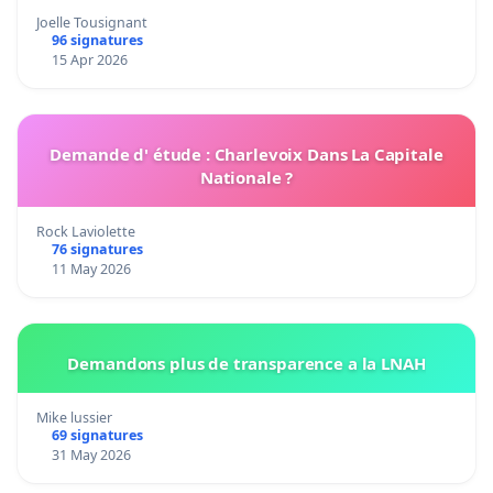
Joelle Tousignant
96 signatures
15 Apr 2026
Demande d' étude : Charlevoix Dans La Capitale
Nationale ?
Rock Laviolette
76 signatures
11 May 2026
Demandons plus de transparence a la LNAH
Mike lussier
69 signatures
31 May 2026