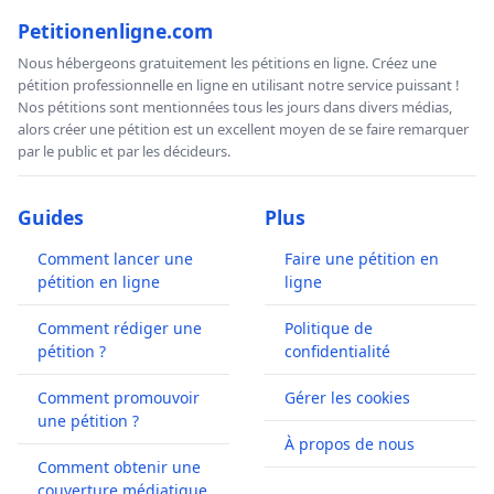
Petitionenligne.com
Nous hébergeons gratuitement les pétitions en ligne. Créez une
pétition professionnelle en ligne en utilisant notre service puissant !
Nos pétitions sont mentionnées tous les jours dans divers médias,
alors créer une pétition est un excellent moyen de se faire remarquer
par le public et par les décideurs.
Guides
Plus
Comment lancer une
Faire une pétition en
pétition en ligne
ligne
Comment rédiger une
Politique de
pétition ?
confidentialité
Comment promouvoir
Gérer les cookies
une pétition ?
À propos de nous
Comment obtenir une
couverture médiatique