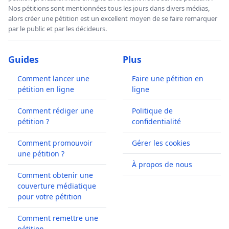
Nos pétitions sont mentionnées tous les jours dans divers médias,
alors créer une pétition est un excellent moyen de se faire remarquer
par le public et par les décideurs.
Guides
Plus
Comment lancer une
Faire une pétition en
pétition en ligne
ligne
Comment rédiger une
Politique de
pétition ?
confidentialité
Comment promouvoir
Gérer les cookies
une pétition ?
À propos de nous
Comment obtenir une
couverture médiatique
pour votre pétition
Comment remettre une
pétition