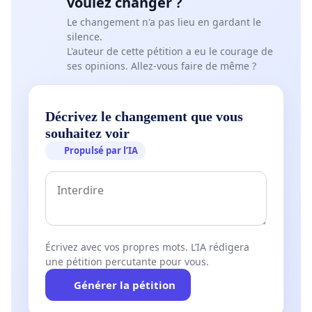
voulez changer ?
Le changement n'a pas lieu en gardant le
silence.
L'auteur de cette pétition a eu le courage de
ses opinions. Allez-vous faire de même ?
Décrivez le changement que vous
souhaitez voir
Propulsé par l’IA
Écrivez avec vos propres mots. L’IA rédigera
une pétition percutante pour vous.
Générer la pétition