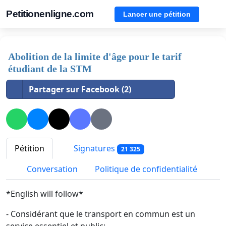
Petitionenligne.com
Lancer une pétition
Abolition de la limite d'âge pour le tarif
étudiant de la STM
Partager sur Facebook (2)
Pétition
Signatures
21 325
Conversation
Politique de confidentialité
*English will follow*
- Considérant que le transport en commun est un