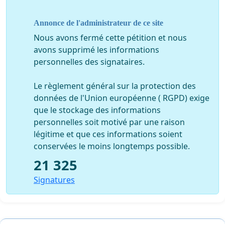
Annonce de l'administrateur de ce site
Nous avons fermé cette pétition et nous
avons supprimé les informations
personnelles des signataires.
Le règlement général sur la protection des
données de l'Union européenne ( RGPD) exige
que le stockage des informations
personnelles soit motivé par une raison
légitime et que ces informations soient
conservées le moins longtemps possible.
21 325
Signatures