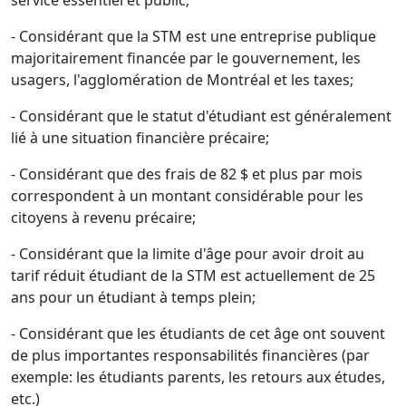
service essentiel et public;
- Considérant que la STM est une entreprise publique
majoritairement financée par le gouvernement, les
usagers, l'agglomération de Montréal et les taxes;
- Considérant que le statut d'étudiant est généralement
lié à une situation financière précaire;
- Considérant que des frais de 82 $ et plus par mois
correspondent à un montant considérable pour les
citoyens à revenu précaire;
- Considérant que la limite d'âge pour avoir droit au
tarif réduit étudiant de la STM est actuellement de 25
ans pour un étudiant à temps plein;
- Considérant que les étudiants de cet âge ont souvent
de plus importantes responsabilités financières (par
exemple: les étudiants parents, les retours aux études,
etc.)