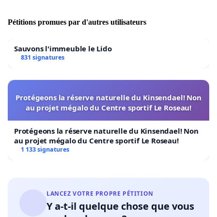
Pétitions promues par d'autres utilisateurs
Sauvons l'immeuble le Lido
831 signatures
Protégeons la réserve naturelle du Kinsendael! Non
au projet mégalo du Centre sportif Le Roseau!
Protégeons la réserve naturelle du Kinsendael! Non
au projet mégalo du Centre sportif Le Roseau!
1 133 signatures
LANCEZ VOTRE PROPRE PÉTITION
Y a-t-il quelque chose que vous