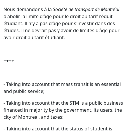
Nous demandons à la
Société de transport de Montréal
d'abolir la limite d'âge pour le droit au tarif réduit
étudiant. Il n'y a pas d'âge pour s'investir dans des
études. Il ne devrait pas y avoir de limites d'âge pour
avoir droit au tarif étudiant.
++++
- Taking into account that mass transit is an essential
and public service;
- Taking into account that the STM is a public business
financed in majority by the government, its users, the
city of Montreal, and taxes;
- Taking into account that the status of student is