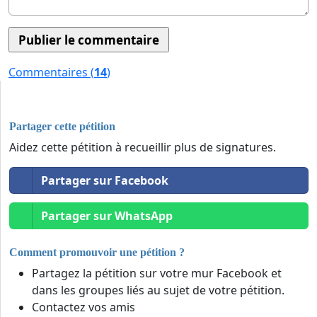
Commentaires (
14
)
Partager cette pétition
Aidez cette pétition à recueillir plus de signatures.
Partager sur Facebook
Partager sur WhatsApp
Comment promouvoir une pétition ?
Partagez la pétition sur votre mur Facebook et
dans les groupes liés au sujet de votre pétition.
Contactez vos amis