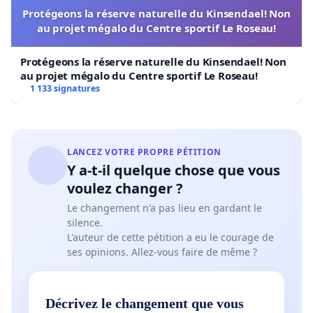
Protégeons la réserve naturelle du Kinsendael! Non
au projet mégalo du Centre sportif Le Roseau!
Protégeons la réserve naturelle du Kinsendael! Non
au projet mégalo du Centre sportif Le Roseau!
1 133 signatures
LANCEZ VOTRE PROPRE PÉTITION
Y a-t-il quelque chose que vous
voulez changer ?
Le changement n'a pas lieu en gardant le
silence.
L'auteur de cette pétition a eu le courage de
ses opinions. Allez-vous faire de même ?
Décrivez le changement que vous