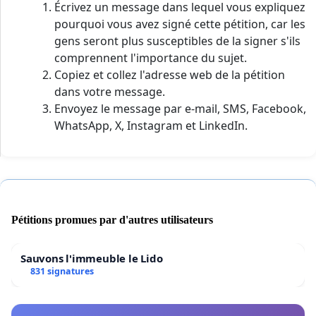
Écrivez un message dans lequel vous expliquez
pourquoi vous avez signé cette pétition, car les
gens seront plus susceptibles de la signer s'ils
comprennent l'importance du sujet.
Copiez et collez l'adresse web de la pétition
dans votre message.
Envoyez le message par e-mail, SMS, Facebook,
WhatsApp, X, Instagram et LinkedIn.
Pétitions promues par d'autres utilisateurs
Sauvons l'immeuble le Lido
831 signatures