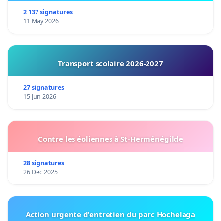
2 137 signatures
11 May 2026
Transport scolaire 2026-2027
27 signatures
15 Jun 2026
Contre les éoliennes à St-Herménégilde
28 signatures
26 Dec 2025
Action urgente d'entretien du parc Hochelaga