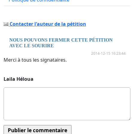
Contacter l'auteur de la pétition
NOUS POUVONS FERMER CETTE PÉTITION
AVEC LE SOURIRE
2014-12-15 16:23:44
Merci à tous les signataires.
Laila Héloua