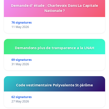
Demande d' étude : Charlevoix Dans La Capitale
Nationale ?
76 signatures
11 May 2026
Demandons plus de transparence a la LNAH
69 signatures
31 May 2026
Code vestimentaire Polyvalente St-Jérôme
62 signatures
27 May 2026