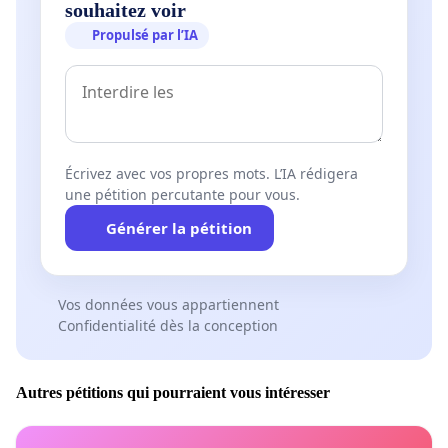
souhaitez voir
Propulsé par l’IA
Écrivez avec vos propres mots. L’IA rédigera
une pétition percutante pour vous.
Générer la pétition
Vos données vous appartiennent
Confidentialité dès la conception
Autres pétitions qui pourraient vous intéresser