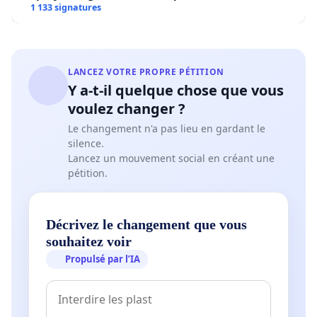
1 133 signatures
LANCEZ VOTRE PROPRE PÉTITION
Y a-t-il quelque chose que vous
voulez changer ?
Le changement n'a pas lieu en gardant le
silence.
Lancez un mouvement social en créant une
pétition.
Décrivez le changement que vous
souhaitez voir
Propulsé par l’IA