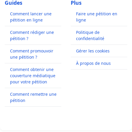
Guides
Plus
Comment lancer une
Faire une pétition en
pétition en ligne
ligne
Comment rédiger une
Politique de
pétition ?
confidentialité
Comment promouvoir
Gérer les cookies
une pétition ?
À propos de nous
Comment obtenir une
couverture médiatique
pour votre pétition
Comment remettre une
pétition