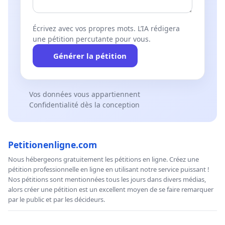
Écrivez avec vos propres mots. L’IA rédigera
une pétition percutante pour vous.
Générer la pétition
Vos données vous appartiennent
Confidentialité dès la conception
Petitionenligne.com
Nous hébergeons gratuitement les pétitions en ligne. Créez une
pétition professionnelle en ligne en utilisant notre service puissant !
Nos pétitions sont mentionnées tous les jours dans divers médias,
alors créer une pétition est un excellent moyen de se faire remarquer
par le public et par les décideurs.