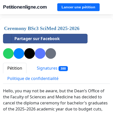
Petitionenligne.com
Lancer une pétition
Ceremony BSc3 SciMed 2025-2026
Partager sur Facebook
Pétition
Signatures
388
Politique de confidentialité
Hello, you may not be aware, but the Dean’s Office of
the Faculty of Sciences and Medicine has decided to
cancel the diploma ceremony for bachelor’s graduates
of the 2025–2026 academic year due to budget cuts,