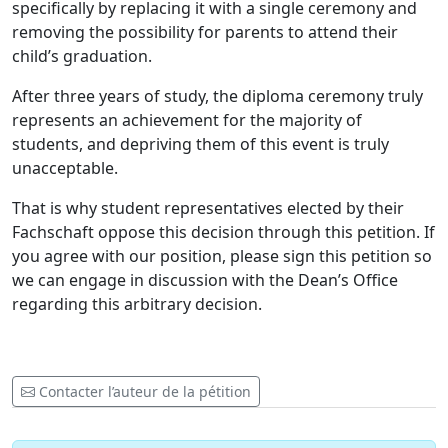
specifically by replacing it with a single ceremony and
removing the possibility for parents to attend their
child’s graduation.
After three years of study, the diploma ceremony truly
represents an achievement for the majority of
students, and depriving them of this event is truly
unacceptable.
That is why student representatives elected by their
Fachschaft oppose this decision through this petition. If
you agree with our position, please sign this petition so
we can engage in discussion with the Dean’s Office
regarding this arbitrary decision.
Contacter l’auteur de la pétition