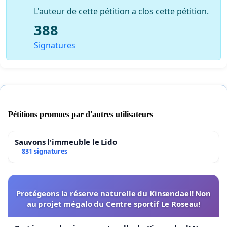
L'auteur de cette pétition a clos cette pétition.
388
Signatures
Pétitions promues par d'autres utilisateurs
Sauvons l'immeuble le Lido
831 signatures
Protégeons la réserve naturelle du Kinsendael! Non
au projet mégalo du Centre sportif Le Roseau!