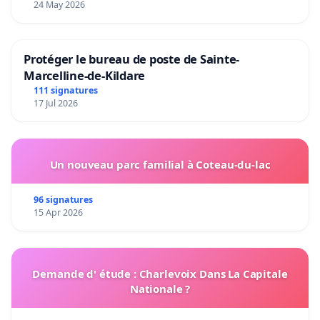
24 May 2026
Protéger le bureau de poste de Sainte-
Marcelline-de-Kildare
111 signatures
17 Jul 2026
Un nouveau parc familial à Coteau-du-lac
96 signatures
15 Apr 2026
Demande d' étude : Charlevoix Dans La Capitale
Nationale ?