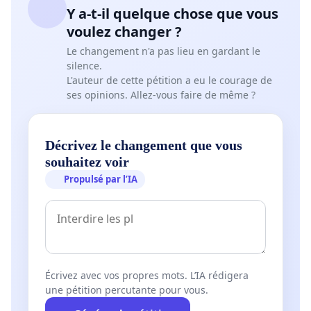
Y a-t-il quelque chose que vous
voulez changer ?
Le changement n'a pas lieu en gardant le
silence.
L'auteur de cette pétition a eu le courage de
ses opinions. Allez-vous faire de même ?
Décrivez le changement que vous
souhaitez voir
Propulsé par l’IA
Écrivez avec vos propres mots. L’IA rédigera
une pétition percutante pour vous.