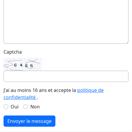
Captcha
J'ai au moins 16 ans et accepte la
politique de
confidentialité
.
Oui
Non
Envoyer le message