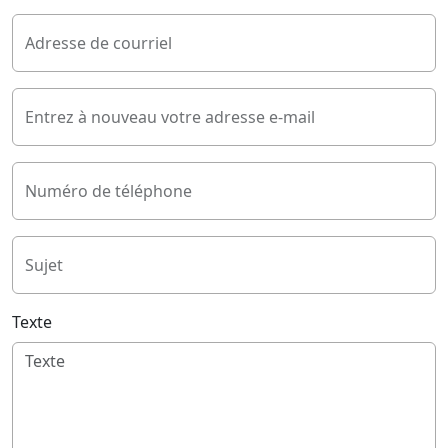
Adresse de courriel
Entrez à nouveau votre adresse e-mail
Numéro de téléphone
Sujet
Texte