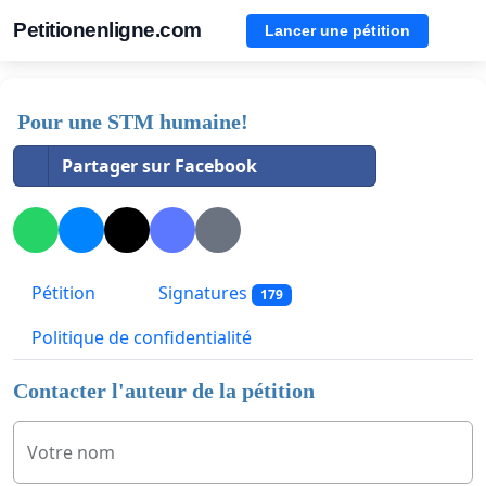
Petitionenligne.com
Lancer une pétition
Pour une STM humaine!
Partager sur Facebook
Pétition
Signatures
179
Politique de confidentialité
Contacter l'auteur de la pétition
Votre nom