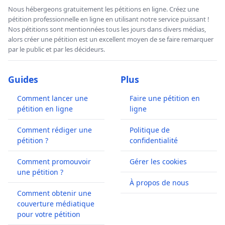
Nous hébergeons gratuitement les pétitions en ligne. Créez une
pétition professionnelle en ligne en utilisant notre service puissant !
Nos pétitions sont mentionnées tous les jours dans divers médias,
alors créer une pétition est un excellent moyen de se faire remarquer
par le public et par les décideurs.
Guides
Plus
Comment lancer une
Faire une pétition en
pétition en ligne
ligne
Comment rédiger une
Politique de
pétition ?
confidentialité
Comment promouvoir
Gérer les cookies
une pétition ?
À propos de nous
Comment obtenir une
couverture médiatique
pour votre pétition