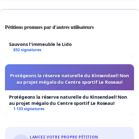
Pétitions promues par d'autres utilisateurs
Sauvons l'immeuble le Lido
832 signatures
Protégeons la réserve naturelle du Kinsendael! Non
au projet mégalo du Centre sportif Le Roseau!
Protégeons la réserve naturelle du Kinsendael! Non
au projet mégalo du Centre sportif Le Roseau!
1 133 signatures
LANCEZ VOTRE PROPRE PÉTITION