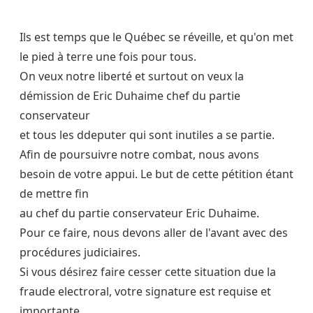
Ils est temps que le Québec se réveille, et qu'on met
le pied à terre une fois pour tous.
On veux notre liberté et surtout on veux la
démission de Eric Duhaime chef du partie
conservateur
et tous les ddeputer qui sont inutiles a se partie.
Afin de poursuivre notre combat, nous avons
besoin de votre appui. Le but de cette pétition étant
de mettre fin
au chef du partie conservateur Eric Duhaime.
Pour ce faire, nous devons aller de l'avant avec des
procédures judiciaires.
Si vous désirez faire cesser cette situation due la
fraude electroral, votre signature est requise et
importante.