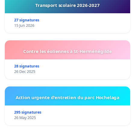
Transport scolaire 2026-2027
27 signatures
15 Jun 2026
Contre les éoliennes à St-Herménégilde
28 signatures
26 Dec 2025
Action urgente d'entretien du parc Hochelaga
295 signatures
26 May 2025