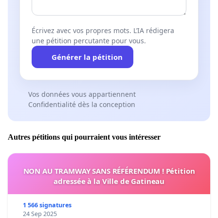
Écrivez avec vos propres mots. L’IA rédigera
une pétition percutante pour vous.
Générer la pétition
Vos données vous appartiennent
Confidentialité dès la conception
Autres pétitions qui pourraient vous intéresser
NON AU TRAMWAY SANS RÉFÉRENDUM ! Pétition
adressée à la Ville de Gatineau
1 566 signatures
24 Sep 2025