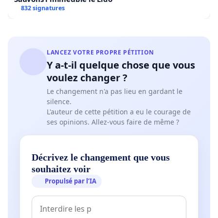
832 signatures
LANCEZ VOTRE PROPRE PÉTITION
Y a-t-il quelque chose que vous
voulez changer ?
Le changement n'a pas lieu en gardant le
silence.
L'auteur de cette pétition a eu le courage de
ses opinions. Allez-vous faire de même ?
Décrivez le changement que vous
souhaitez voir
Propulsé par l’IA