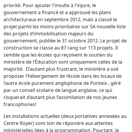
priorité. Pour ajouter l'insulte à l'injure, le
gouvernement a financé et a approuvé les plans
architecturaux en septembre 2012, mais a classé le
projet parmi les moins prioritaires sur SA nouvelle liste
des projets d’immobilisation majeurs du
gouvernement, publiée le 31 octobre 2012. Le projet de
construction se classe au 87 rang sur 113 projets. Il
semble que les écoles qui reçoivent le soutien du
ministère de l’Éducation sont uniquement celles de la
majorité. D’autant plus frustrant, le ministère a osé
proposer l’hébergement de l’école dans les locaux de
l’autre école purement anglophone de Ponteix
, géré
par un conseil scolaire de langue anglaise, ce qui
risquerait d’autant plus l’assimilation de nos jeunes
francophones!
Les installations actuelles (deux portatives annexées au
Centre Royer) sont loin de répondre aux attentes
ministérielles liées à la programmation. Pourtant, le