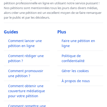
pétition professionnelle en ligne en utilisant notre service puissant !
Nos pétitions sont mentionnées tous les jours dans divers médias,
alors créer une pétition est un excellent moyen de se faire remarquer
par le public et par les décideurs.
Guides
Plus
Comment lancer une
Faire une pétition en
pétition en ligne
ligne
Comment rédiger une
Politique de
pétition ?
confidentialité
Comment promouvoir
Gérer les cookies
une pétition ?
À propos de nous
Comment obtenir une
couverture médiatique
pour votre pétition
Comment remettre une