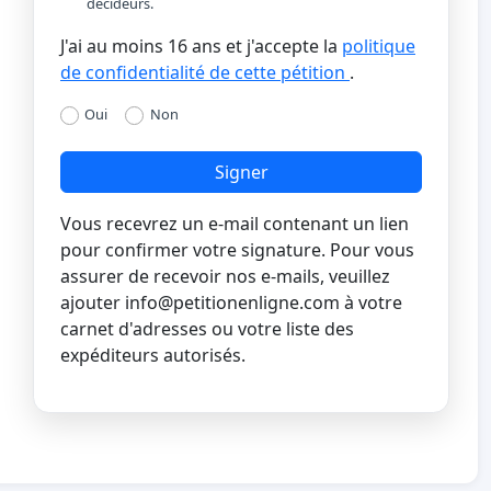
décideurs.
J'ai au moins 16 ans et j'accepte la
politique
de confidentialité de cette pétition
.
Oui
Non
Signer
Vous recevrez un e-mail contenant un lien
pour confirmer votre signature. Pour vous
assurer de recevoir nos e-mails, veuillez
ajouter
info@petitionenligne.com
à votre
carnet d'adresses ou votre liste des
expéditeurs autorisés.