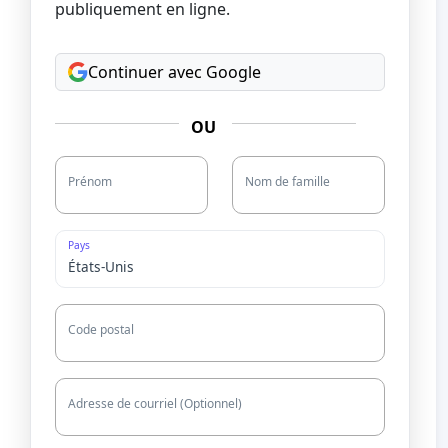
publiquement en ligne.
Continuer avec Google
OU
Prénom
Nom de famille
Pays
Code postal
Adresse de courriel (Optionnel)