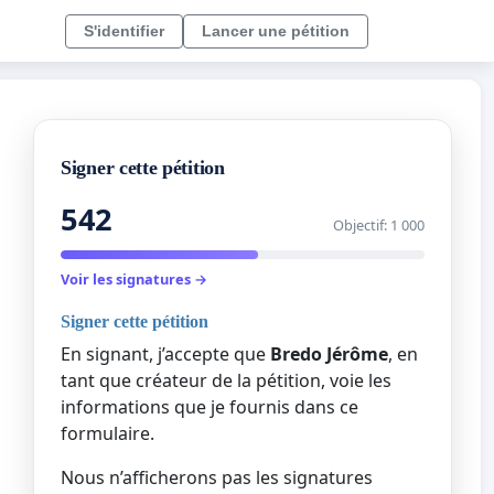
S'identifier
Lancer une pétition
Signer cette pétition
542
Objectif: 1 000
Voir les signatures →
Signer cette pétition
En signant, j’accepte que
Bredo Jérôme
, en
tant que créateur de la pétition, voie les
informations que je fournis dans ce
formulaire.
Nous n’afficherons pas les signatures