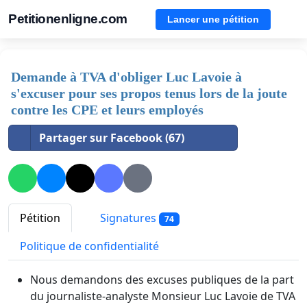
Petitionenligne.com
Lancer une pétition
Demande à TVA d'obliger Luc Lavoie à
s'excuser pour ses propos tenus lors de la joute
contre les CPE et leurs employés
Partager sur Facebook (67)
Pétition
Signatures
74
Politique de confidentialité
Nous demandons des excuses publiques de la part
du journaliste-analyste Monsieur Luc Lavoie de TVA