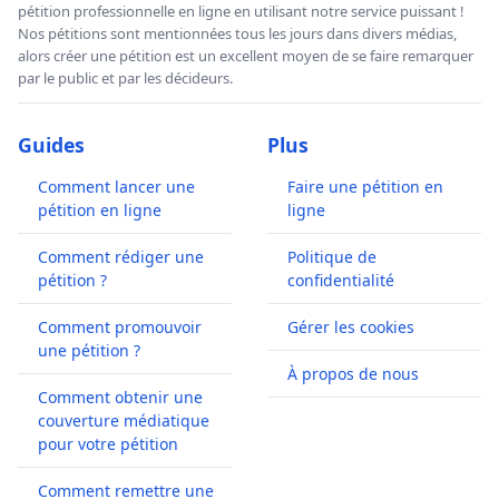
pétition professionnelle en ligne en utilisant notre service puissant !
Nos pétitions sont mentionnées tous les jours dans divers médias,
alors créer une pétition est un excellent moyen de se faire remarquer
par le public et par les décideurs.
Guides
Plus
Comment lancer une
Faire une pétition en
pétition en ligne
ligne
Comment rédiger une
Politique de
pétition ?
confidentialité
Comment promouvoir
Gérer les cookies
une pétition ?
À propos de nous
Comment obtenir une
couverture médiatique
pour votre pétition
Comment remettre une