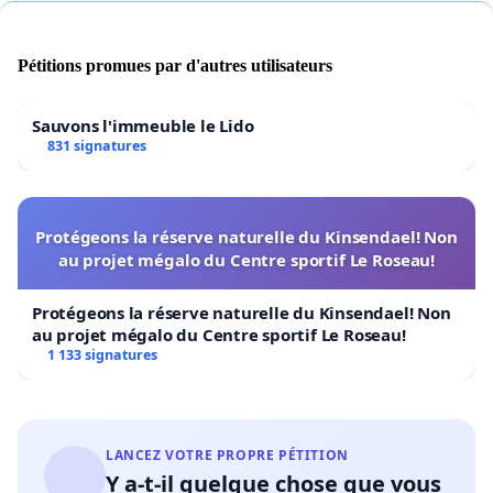
Pétitions promues par d'autres utilisateurs
Sauvons l'immeuble le Lido
831 signatures
Protégeons la réserve naturelle du Kinsendael! Non
au projet mégalo du Centre sportif Le Roseau!
Protégeons la réserve naturelle du Kinsendael! Non
au projet mégalo du Centre sportif Le Roseau!
1 133 signatures
LANCEZ VOTRE PROPRE PÉTITION
Y a-t-il quelque chose que vous