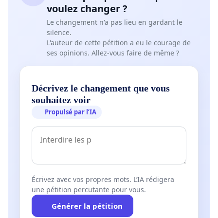
voulez changer ?
Le changement n'a pas lieu en gardant le
silence.
L'auteur de cette pétition a eu le courage de
ses opinions. Allez-vous faire de même ?
Décrivez le changement que vous
souhaitez voir
Propulsé par l’IA
Écrivez avec vos propres mots. L’IA rédigera
une pétition percutante pour vous.
Générer la pétition