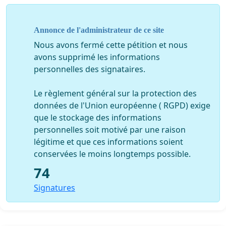
Annonce de l'administrateur de ce site
Nous avons fermé cette pétition et nous
avons supprimé les informations
personnelles des signataires.
Le règlement général sur la protection des
données de l'Union européenne ( RGPD) exige
que le stockage des informations
personnelles soit motivé par une raison
légitime et que ces informations soient
conservées le moins longtemps possible.
74
Signatures