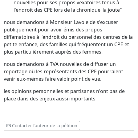
nouvelles pour ses propos vexatoires tenus à
l'endroit des CPE lors de la chronique"la joute"
nous demandons à Monsieur Lavoie de s'excuser
publiquement pour avoir émis des propos
diffamatoires à l'endroit du personnel des centres de la
petite enfance, des familles qui fréquentent un CPE et
plus particulièrement auprès des femmes.
nous demandons à TVA nouvelles de diffuser un
reportage où les représentants des CPE pourraient
venir eux-mêmes faire valoir point de vue.
les opinions personnelles et partisanes n'ont pas de
place dans des enjeux aussi importants
Contacter l’auteur de la pétition