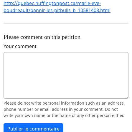
http://quebec.huffingtonpost.ca/marie-eve-
boudreault/bannir-les-pitbulls_b_10581408.html
Please comment on this petition
Your comment
Please do not write personal information such as an address,
phone number or email address in your comment. Do not
write your own name or the name of any other person either.
Publier le commentaire