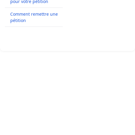
pour votre pétition
Comment remettre une
pétition