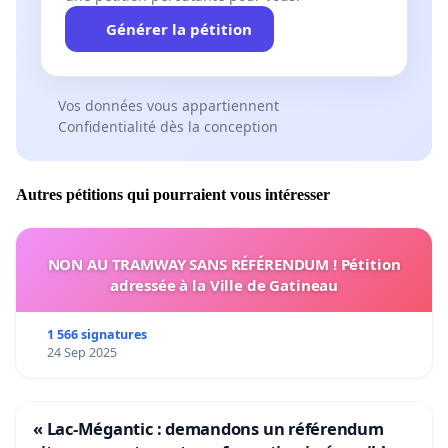
Générer la pétition
Vos données vous appartiennent
Confidentialité dès la conception
Autres pétitions qui pourraient vous intéresser
NON AU TRAMWAY SANS RÉFÉRENDUM ! Pétition
adressée à la Ville de Gatineau
1 566 signatures
24 Sep 2025
« Lac-Mégantic : demandons un référendum