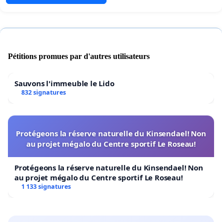
Pétitions promues par d'autres utilisateurs
Sauvons l'immeuble le Lido
832 signatures
Protégeons la réserve naturelle du Kinsendael! Non
au projet mégalo du Centre sportif Le Roseau!
Protégeons la réserve naturelle du Kinsendael! Non
au projet mégalo du Centre sportif Le Roseau!
1 133 signatures