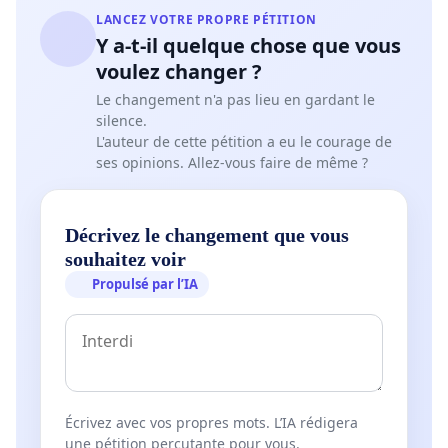
LANCEZ VOTRE PROPRE PÉTITION
Y a-t-il quelque chose que vous
voulez changer ?
Le changement n'a pas lieu en gardant le
silence.
L'auteur de cette pétition a eu le courage de
ses opinions. Allez-vous faire de même ?
Décrivez le changement que vous
souhaitez voir
Propulsé par l’IA
Écrivez avec vos propres mots. L’IA rédigera
une pétition percutante pour vous.