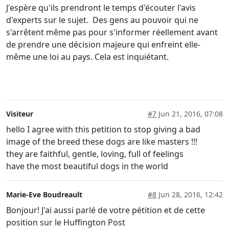
J'espère qu'ils prendront le temps d'écouter l'avis
d'experts sur le sujet. Des gens au pouvoir qui ne
s'arrêtent même pas pour s'informer réellement avant
de prendre une décision majeure qui enfreint elle-
même une loi au pays. Cela est inquiétant.
Visiteur
#7
Jun 21, 2016, 07:08
hello I agree with this petition to stop giving a bad
image of the breed these dogs are like masters !!!
they are faithful, gentle, loving, full of feelings
have the most beautiful dogs in the world
Marie-Eve Boudreault
#8
Jun 28, 2016, 12:42
Bonjour! J'ai aussi parlé de votre pétition et de cette
position sur le Huffington Post