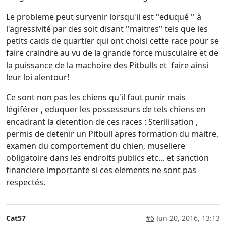
Le probleme peut survenir lorsqu'il est ''eduqué '' à
l'agressivité par des soit disant ''maitres'' tels que les
petits caïds de quartier qui ont choisi cette race pour se
faire craindre au vu de la grande force musculaire et de
la puissance de la machoire des Pitbulls et faire ainsi
leur loi alentour!
Ce sont non pas les chiens qu'il faut punir mais
légiférer , eduquer les possesseurs de tels chiens en
encadrant la detention de ces races : Sterilisation ,
permis de detenir un Pitbull apres formation du maitre,
examen du comportement du chien, museliere
obligatoire dans les endroits publics etc... et sanction
financiere importante si ces elements ne sont pas
respectés.
Cat57
#6
Jun 20, 2016, 13:13