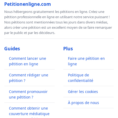
Petitionenligne.com
Nous hébergeons gratuitement les pétitions en ligne. Créez une
pétition professionnelle en ligne en utilisant notre service puissant !
Nos pétitions sont mentionnées tous les jours dans divers médias,
alors créer une pétition est un excellent moyen de se faire remarquer
par le public et par les décideurs.
Guides
Plus
Comment lancer une
Faire une pétition en
pétition en ligne
ligne
Comment rédiger une
Politique de
pétition ?
confidentialité
Comment promouvoir
Gérer les cookies
une pétition ?
À propos de nous
Comment obtenir une
couverture médiatique