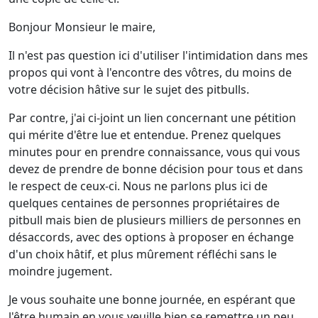
Bonjour Monsieur le maire,
Il n'est pas question ici d'utiliser l'intimidation dans mes
propos qui vont à l'encontre des vôtres, du moins de
votre décision hâtive sur le sujet des pitbulls.
Par contre, j'ai ci-joint un lien concernant une pétition
qui mérite d'être lue et entendue. Prenez quelques
minutes pour en prendre connaissance, vous qui vous
devez de prendre de bonne décision pour tous et dans
le respect de ceux-ci. Nous ne parlons plus ici de
quelques centaines de personnes propriétaires de
pitbull mais bien de plusieurs milliers de personnes en
désaccords, avec des options à proposer en échange
d'un choix hâtif, et plus mûrement réfléchi sans le
moindre jugement.
Je vous souhaite une bonne journée, en espérant que
l'être humain en vous veuille bien se remettre un peu