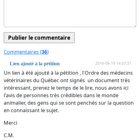
Commentaires (
36
)
2016-06-19 14:37:37
Lien ajouté à la pétition
Un lien à été ajouté à la pétition , l'Ordre des médecins
vétérinaires du Québec ont signés un document très
intéressant, prenez le temps de le lire, nous avons ici
l'avis de personnes très crédibles dans le monde
animalier, des gens qui se sont penchés sur la question
en connaissant le sujet.
Merci
C.M.