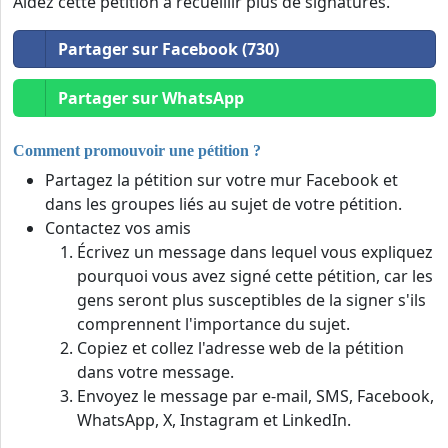
Aidez cette pétition à recueillir plus de signatures.
Partager sur Facebook (730)
Partager sur WhatsApp
Comment promouvoir une pétition ?
Partagez la pétition sur votre mur Facebook et
dans les groupes liés au sujet de votre pétition.
Contactez vos amis
Écrivez un message dans lequel vous expliquez
pourquoi vous avez signé cette pétition, car les
gens seront plus susceptibles de la signer s'ils
comprennent l'importance du sujet.
Copiez et collez l'adresse web de la pétition
dans votre message.
Envoyez le message par e-mail, SMS, Facebook,
WhatsApp, X, Instagram et LinkedIn.