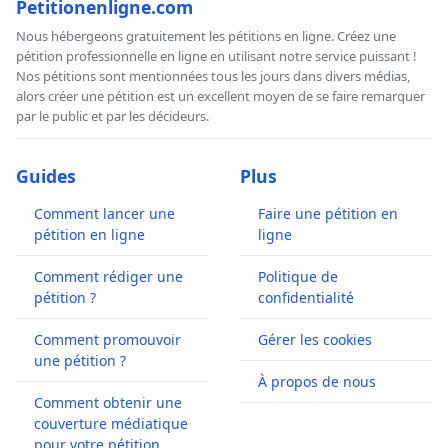
Petitionenligne.com
Nous hébergeons gratuitement les pétitions en ligne. Créez une
pétition professionnelle en ligne en utilisant notre service puissant !
Nos pétitions sont mentionnées tous les jours dans divers médias,
alors créer une pétition est un excellent moyen de se faire remarquer
par le public et par les décideurs.
Guides
Plus
Comment lancer une
Faire une pétition en
pétition en ligne
ligne
Comment rédiger une
Politique de
pétition ?
confidentialité
Comment promouvoir
Gérer les cookies
une pétition ?
À propos de nous
Comment obtenir une
couverture médiatique
pour votre pétition