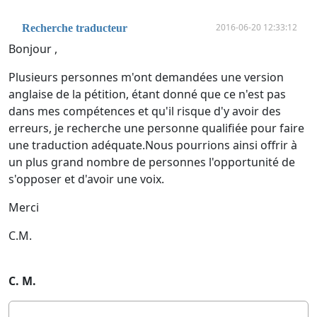
2016-06-20 12:33:12
Recherche traducteur
Bonjour ,
Plusieurs personnes m'ont demandées une version
anglaise de la pétition, étant donné que ce n'est pas
dans mes compétences et qu'il risque d'y avoir des
erreurs, je recherche une personne qualifiée pour faire
une traduction adéquate.Nous pourrions ainsi offrir à
un plus grand nombre de personnes l'opportunité de
s'opposer et d'avoir une voix.
Merci
C.M.
C. M.