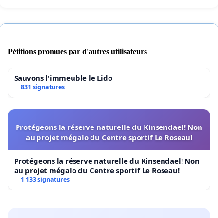
Pétitions promues par d'autres utilisateurs
Sauvons l'immeuble le Lido
831 signatures
Protégeons la réserve naturelle du Kinsendael! Non
au projet mégalo du Centre sportif Le Roseau!
Protégeons la réserve naturelle du Kinsendael! Non
au projet mégalo du Centre sportif Le Roseau!
1 133 signatures