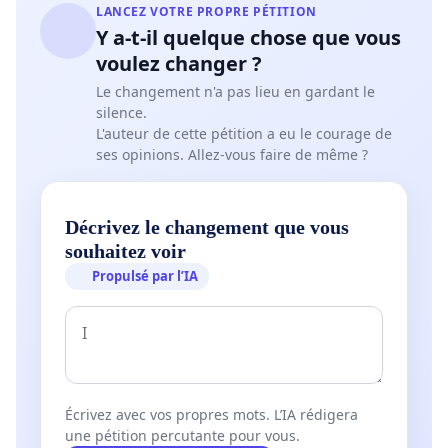
LANCEZ VOTRE PROPRE PÉTITION
Y a-t-il quelque chose que vous
voulez changer ?
Le changement n'a pas lieu en gardant le
silence.
L'auteur de cette pétition a eu le courage de
ses opinions. Allez-vous faire de même ?
Décrivez le changement que vous
souhaitez voir
Propulsé par l’IA
Écrivez avec vos propres mots. L’IA rédigera
une pétition percutante pour vous.