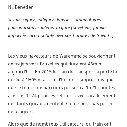
NL Beneden
Si vous signez, indiquez dans les commentaires
pourquoi vous soutenez la gare (navetteur, famille
impactée, incompatible avec vos horaires de travail...)
Les vieux navetteurs de Waremme se souviennent
de trajets vers Bruxelles qui duraient 46min
aujourd’hui. En 2015 le plan de transport a porté la
durée à 1H05 et aujourd’hui nous apprenons que
que le temps de parcours passera à 1h21 pour les
allers et 1h24 pour les retours, avec parallèlement
des tarifs qui augmentent. On ne peut pas parler
de progrès…
Alors que de nombreux utilisateurs du train ont