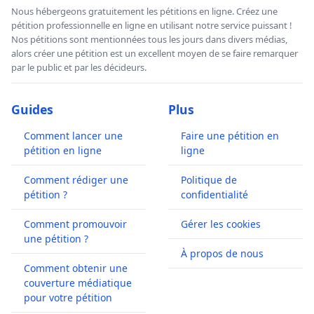
Nous hébergeons gratuitement les pétitions en ligne. Créez une
pétition professionnelle en ligne en utilisant notre service puissant !
Nos pétitions sont mentionnées tous les jours dans divers médias,
alors créer une pétition est un excellent moyen de se faire remarquer
par le public et par les décideurs.
Guides
Plus
Comment lancer une
Faire une pétition en
pétition en ligne
ligne
Comment rédiger une
Politique de
pétition ?
confidentialité
Comment promouvoir
Gérer les cookies
une pétition ?
À propos de nous
Comment obtenir une
couverture médiatique
pour votre pétition