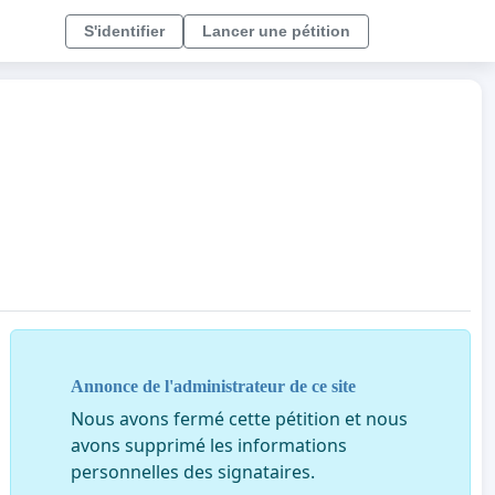
S'identifier
Lancer une pétition
Annonce de l'administrateur de ce site
Nous avons fermé cette pétition et nous
avons supprimé les informations
personnelles des signataires.