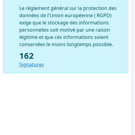
Le règlement général sur la protection des
données de l'Union européenne ( RGPD)
exige que le stockage des informations
personnelles soit motivé par une raison
légitime et que ces informations soient
conservées le moins longtemps possible.
162
Signatures