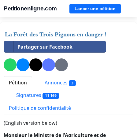
Petitionenligne.com
Lancer une pétition
La Forêt des Trois Pignons en danger !
Partager sur Facebook
Pétition
Annonces
3
Signatures
11 169
Politique de confidentialité
(English version below)
Monsieur le Ministre de l'Agriculture et de