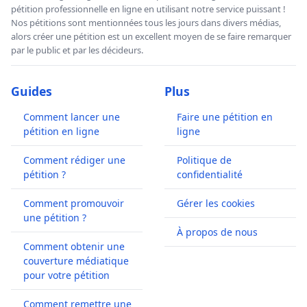
pétition professionnelle en ligne en utilisant notre service puissant !
Nos pétitions sont mentionnées tous les jours dans divers médias,
alors créer une pétition est un excellent moyen de se faire remarquer
par le public et par les décideurs.
Guides
Plus
Comment lancer une
Faire une pétition en
pétition en ligne
ligne
Comment rédiger une
Politique de
pétition ?
confidentialité
Comment promouvoir
Gérer les cookies
une pétition ?
À propos de nous
Comment obtenir une
couverture médiatique
pour votre pétition
Comment remettre une