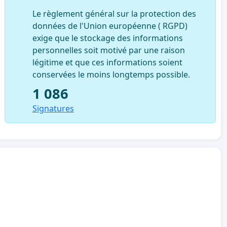
Le règlement général sur la protection des
données de l'Union européenne ( RGPD)
exige que le stockage des informations
personnelles soit motivé par une raison
légitime et que ces informations soient
conservées le moins longtemps possible.
1 086
Signatures