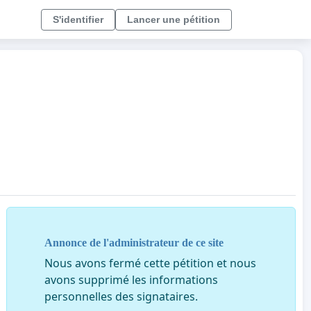
S'identifier
Lancer une pétition
Annonce de l'administrateur de ce site
Nous avons fermé cette pétition et nous
avons supprimé les informations
personnelles des signataires.