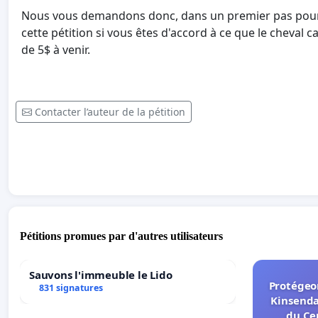
Nous vous demandons donc, dans un premier pas pou
cette pétition si vous êtes d'accord à ce que le cheval 
de 5$ à venir.
Contacter l’auteur de la pétition
Pétitions promues par d'autres utilisateurs
Sauvons l'immeuble le Lido
Protégeon
831 signatures
Kinsenda
du Ce