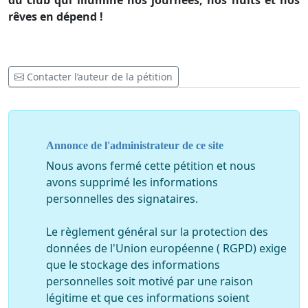
du club qui illumine nos journées, nos nuits et nos
rêves en dépend !
Contacter l’auteur de la pétition
Annonce de l'administrateur de ce site
Nous avons fermé cette pétition et nous
avons supprimé les informations
personnelles des signataires.
Le règlement général sur la protection des
données de l'Union européenne ( RGPD) exige
que le stockage des informations
personnelles soit motivé par une raison
légitime et que ces informations soient