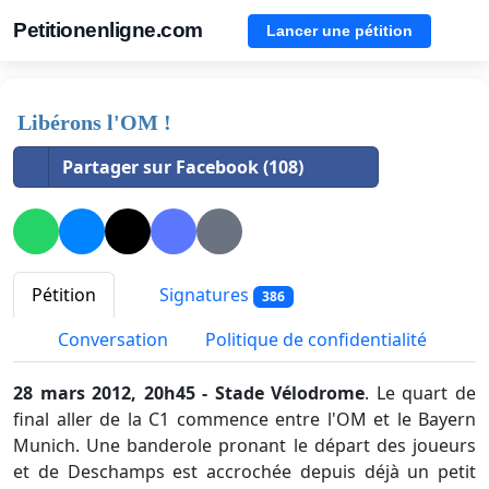
Petitionenligne.com
Lancer une pétition
Libérons l'OM !
Partager sur Facebook (108)
Pétition
Signatures
386
Conversation
Politique de confidentialité
28 mars 2012, 20h45 - Stade Vélodrome
. Le quart de
final aller de la C1 commence entre l'OM et le Bayern
Munich. Une banderole pronant le départ des joueurs
et de Deschamps est accrochée depuis déjà un petit