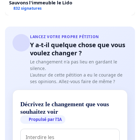
Sauvons l'immeuble le Lido
832 signatures
LANCEZ VOTRE PROPRE PÉTITION
Y a-t-il quelque chose que vous
voulez changer ?
Le changement n'a pas lieu en gardant le
silence.
L'auteur de cette pétition a eu le courage de
ses opinions. Allez-vous faire de même ?
Décrivez le changement que vous
souhaitez voir
Propulsé par l’IA