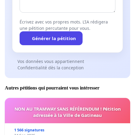
Écrivez avec vos propres mots. L’IA rédigera
une pétition percutante pour vous.
Générer la pétition
Vos données vous appartiennent
Confidentialité dès la conception
Autres pétitions qui pourraient vous intéresser
NON AU TRAMWAY SANS RÉFÉRENDUM ! Pétition
adressée à la Ville de Gatineau
1 566 signatures