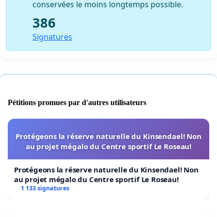
conservées le moins longtemps possible.
386
Signatures
Pétitions promues par d'autres utilisateurs
Protégeons la réserve naturelle du Kinsendael! Non
au projet mégalo du Centre sportif Le Roseau!
Protégeons la réserve naturelle du Kinsendael! Non
au projet mégalo du Centre sportif Le Roseau!
1 133 signatures