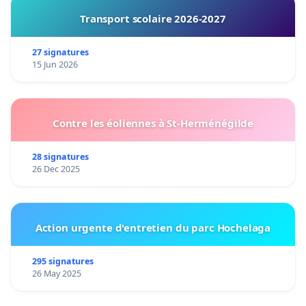
Transport scolaire 2026-2027
27 signatures
15 Jun 2026
Contre les éoliennes à St-Herménégilde
28 signatures
26 Dec 2025
Action urgente d'entretien du parc Hochelaga
295 signatures
26 May 2025