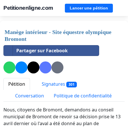
Petitionenligne.com
Lancer une pétition
Manège intérieur - Site équestre olympique
Bromont
Partager sur Facebook
Pétition
Signatures
301
Conversation
Politique de confidentialité
Nous, citoyens de Bromont, demandons au conseil
municipal de Bromont de revoir sa décision prise le 13
avril dernier où l'aval a été donné au plan de