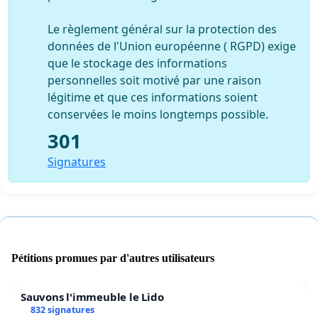
Le règlement général sur la protection des
données de l'Union européenne ( RGPD) exige
que le stockage des informations
personnelles soit motivé par une raison
légitime et que ces informations soient
conservées le moins longtemps possible.
301
Signatures
Pétitions promues par d'autres utilisateurs
Sauvons l'immeuble le Lido
832 signatures