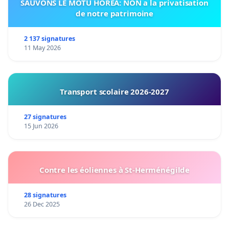
SAUVONS LE MOTU HOREA: NON a la privatisation
de notre patrimoine
2 137 signatures
11 May 2026
Transport scolaire 2026-2027
27 signatures
15 Jun 2026
Contre les éoliennes à St-Herménégilde
28 signatures
26 Dec 2025