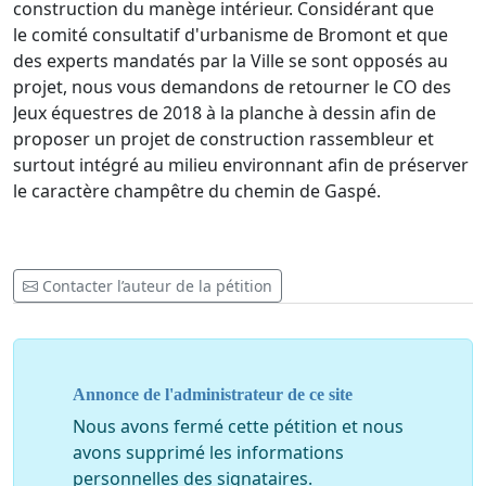
construction du manège intérieur. Considérant que
le comité consultatif d'urbanisme de Bromont et que
des experts mandatés par la Ville se sont opposés au
projet, nous vous demandons de retourner le CO des
Jeux équestres de 2018 à la planche à dessin afin de
proposer un projet de construction rassembleur et
surtout intégré au milieu environnant afin de préserver
le caractère champêtre du chemin de Gaspé.
Contacter l’auteur de la pétition
Annonce de l'administrateur de ce site
Nous avons fermé cette pétition et nous
avons supprimé les informations
personnelles des signataires.