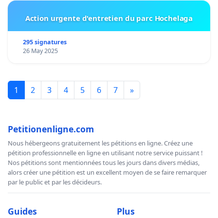
Action urgente d'entretien du parc Hochelaga
295 signatures
26 May 2025
1
2
3
4
5
6
7
»
Petitionenligne.com
Nous hébergeons gratuitement les pétitions en ligne. Créez une
pétition professionnelle en ligne en utilisant notre service puissant !
Nos pétitions sont mentionnées tous les jours dans divers médias,
alors créer une pétition est un excellent moyen de se faire remarquer
par le public et par les décideurs.
Guides
Plus