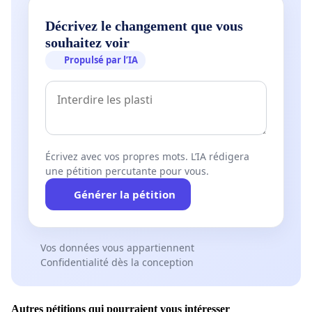
Décrivez le changement que vous
souhaitez voir
Propulsé par l’IA
Écrivez avec vos propres mots. L’IA rédigera
une pétition percutante pour vous.
Générer la pétition
Vos données vous appartiennent
Confidentialité dès la conception
Autres pétitions qui pourraient vous intéresser