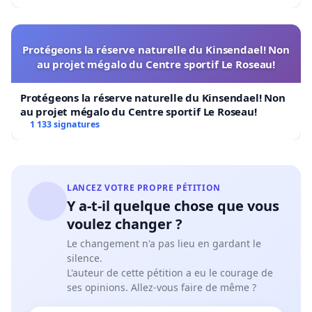
Protégeons la réserve naturelle du Kinsendael! Non
au projet mégalo du Centre sportif Le Roseau!
Protégeons la réserve naturelle du Kinsendael! Non
au projet mégalo du Centre sportif Le Roseau!
1 133 signatures
LANCEZ VOTRE PROPRE PÉTITION
Y a-t-il quelque chose que vous
voulez changer ?
Le changement n'a pas lieu en gardant le
silence.
L'auteur de cette pétition a eu le courage de
ses opinions. Allez-vous faire de même ?