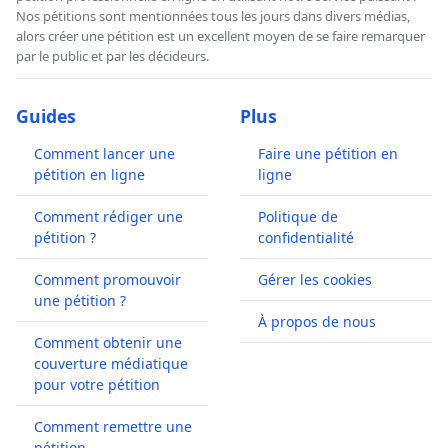
Nos pétitions sont mentionnées tous les jours dans divers médias,
alors créer une pétition est un excellent moyen de se faire remarquer
par le public et par les décideurs.
Guides
Plus
Comment lancer une
Faire une pétition en
pétition en ligne
ligne
Comment rédiger une
Politique de
pétition ?
confidentialité
Comment promouvoir
Gérer les cookies
une pétition ?
À propos de nous
Comment obtenir une
couverture médiatique
pour votre pétition
Comment remettre une
pétition