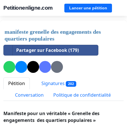
Petitionenligne.com
Lancer une pétition
manifeste grenelle des engagements des
quartiers populaires
Partager sur Facebook (179)
Pétition
Signatures
202
Conversation
Politique de confidentialité
Manifeste pour un véritable « Grenelle des
engagements des quartiers populaires »