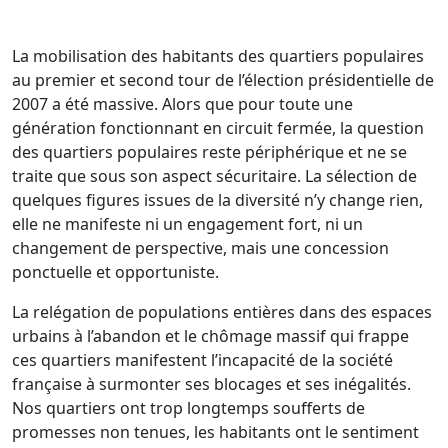
La mobilisation des habitants des quartiers populaires
au premier et second tour de l’élection présidentielle de
2007 a été massive. Alors que pour toute une
génération fonctionnant en circuit fermée, la question
des quartiers populaires reste périphérique et ne se
traite que sous son aspect sécuritaire. La sélection de
quelques figures issues de la diversité n’y change rien,
elle ne manifeste ni un engagement fort, ni un
changement de perspective, mais une concession
ponctuelle et opportuniste.
La relégation de populations entières dans des espaces
urbains à l’abandon et le chômage massif qui frappe
ces quartiers manifestent l’incapacité de la société
française à surmonter ses blocages et ses inégalités.
Nos quartiers ont trop longtemps soufferts de
promesses non tenues, les habitants ont le sentiment