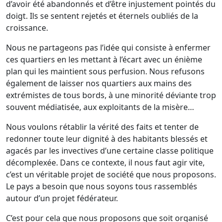
d’avoir été abandonnés et d’être injustement pointés du
doigt. Ils se sentent rejetés et éternels oubliés de la
croissance.
Nous ne partageons pas l’idée qui consiste à enfermer
ces quartiers en les mettant à l’écart avec un énième
plan qui les maintient sous perfusion. Nous refusons
également de laisser nos quartiers aux mains des
extrémistes de tous bords, à une minorité déviante trop
souvent médiatisée, aux exploitants de la misère…
Nous voulons rétablir la vérité des faits et tenter de
redonner toute leur dignité à des habitants blessés et
agacés par les invectives d’une certaine classe politique
décomplexée. Dans ce contexte, il nous faut agir vite,
c’est un véritable projet de société que nous proposons.
Le pays a besoin que nous soyons tous rassemblés
autour d’un projet fédérateur.
C’est pour cela que nous proposons que soit organisé