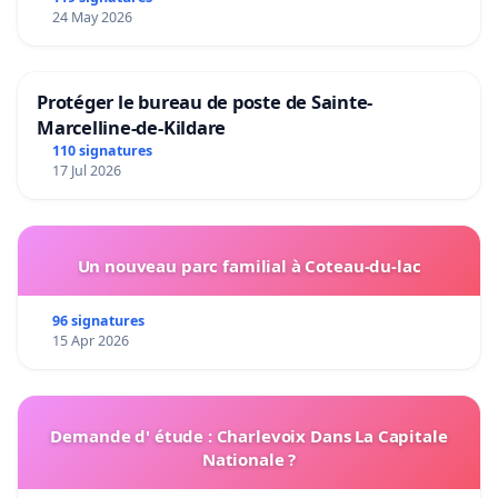
24 May 2026
Protéger le bureau de poste de Sainte-
Marcelline-de-Kildare
110 signatures
17 Jul 2026
Un nouveau parc familial à Coteau-du-lac
96 signatures
15 Apr 2026
Demande d' étude : Charlevoix Dans La Capitale
Nationale ?