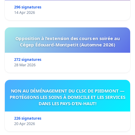
296 signatures
14 Apr 2026
Opposition à l’extension des cours en soirée au
Cégep Édouard-Montpetit (Automne 2026)
272 signatures
28 Mar 2026
NON AU DÉMÉNAGEMENT DU CLSC DE PIEDMONT —
PROTÉGEONS LES SOINS À DOMICILE ET LES SERVICES
DANS LES PAYS-D’EN-HAUT!
226 signatures
20 Apr 2026