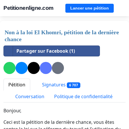
Petitionenligne.com
Lancer une pétition
Non à la loi El Khomri, pétition de la dernière
chance
Partager sur Facebook (1)
Pétition
Signatures
6 707
Conversation
Politique de confidentialité
Bonjour,
Ceci est la pétition de la dernière chance, vous êtes