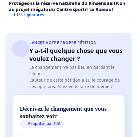
Protégeons la réserve naturelle du Kinsendael! Non
au projet mégalo du Centre sportif Le Roseau!
1 133 signatures
LANCEZ VOTRE PROPRE PÉTITION
Y a-t-il quelque chose que vous
voulez changer ?
Le changement n'a pas lieu en gardant le
silence.
L'auteur de cette pétition a eu le courage de
ses opinions. Allez-vous faire de même ?
Décrivez le changement que vous
souhaitez voir
Propulsé par l’IA