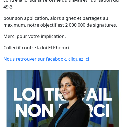
contre la loi sur la réforme du travail et l'utilisation du
49-3
pour son application, alors signez et partagez au
maximum, notre objectif est 2 000 000 de signatures.
Merci pour votre implication.
Collectif contre la loi El Khomri.
Nous retrouver sur facebook, cliquez ici