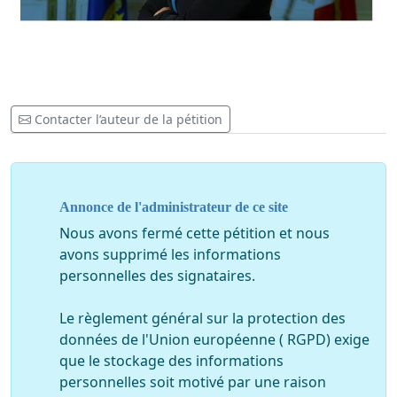
Contacter l’auteur de la pétition
Annonce de l'administrateur de ce site
Nous avons fermé cette pétition et nous
avons supprimé les informations
personnelles des signataires.
Le règlement général sur la protection des
données de l'Union européenne ( RGPD) exige
que le stockage des informations
personnelles soit motivé par une raison