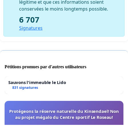
légitime et que ces informations soient
conservées le moins longtemps possible.
6 707
Signatures
Pétitions promues par d'autres utilisateurs
Sauvons l'immeuble le Lido
831 signatures
Protégeons la réserve naturelle du Kinsendael! Non
au projet mégalo du Centre sportif Le Roseau!