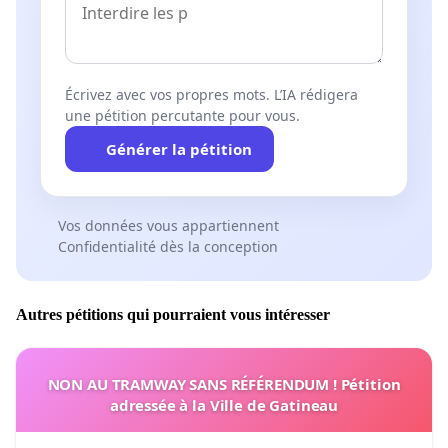
Écrivez avec vos propres mots. L’IA rédigera
une pétition percutante pour vous.
Générer la pétition
Vos données vous appartiennent
Confidentialité dès la conception
Autres pétitions qui pourraient vous intéresser
NON AU TRAMWAY SANS RÉFÉRENDUM ! Pétition
adressée à la Ville de Gatineau