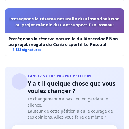
Protégeons la réserve naturelle du Kinsendael! Non
au projet mégalo du Centre sportif Le Roseau!
Protégeons la réserve naturelle du Kinsendael! Non
au projet mégalo du Centre sportif Le Roseau!
1 133 signatures
LANCEZ VOTRE PROPRE PÉTITION
Y a-t-il quelque chose que vous
voulez changer ?
Le changement n'a pas lieu en gardant le
silence.
L'auteur de cette pétition a eu le courage de
ses opinions. Allez-vous faire de même ?