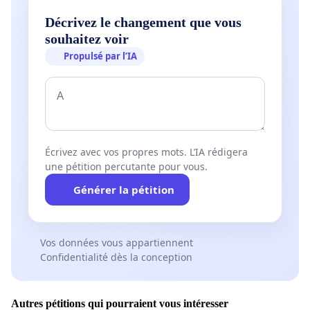
Décrivez le changement que vous
souhaitez voir
Propulsé par l’IA
Écrivez avec vos propres mots. L’IA rédigera
une pétition percutante pour vous.
Générer la pétition
Vos données vous appartiennent
Confidentialité dès la conception
Autres pétitions qui pourraient vous intéresser