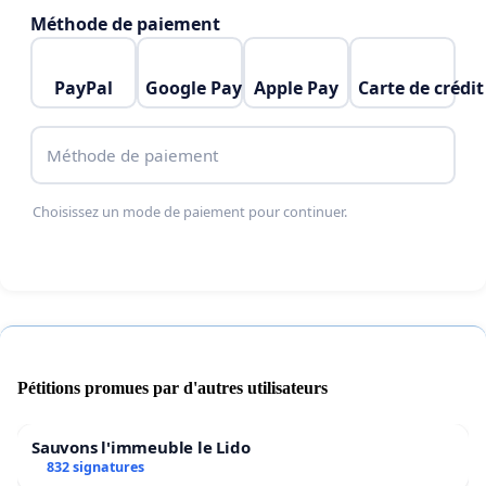
Méthode de paiement
PayPal
Google Pay
Apple Pay
Carte de crédit
Méthode de paiement
Choisissez un mode de paiement pour continuer.
Pétitions promues par d'autres utilisateurs
Sauvons l'immeuble le Lido
832 signatures