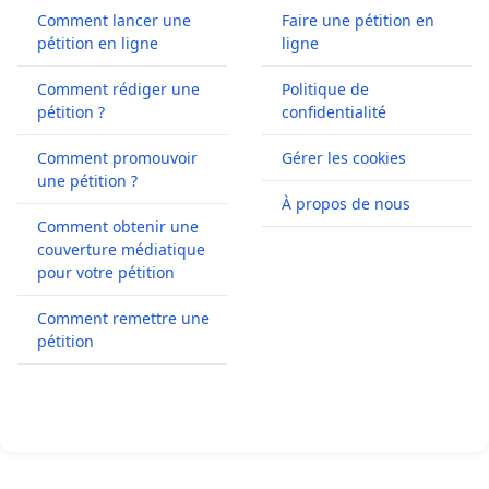
Comment lancer une
Faire une pétition en
pétition en ligne
ligne
Comment rédiger une
Politique de
pétition ?
confidentialité
Comment promouvoir
Gérer les cookies
une pétition ?
À propos de nous
Comment obtenir une
couverture médiatique
pour votre pétition
Comment remettre une
pétition