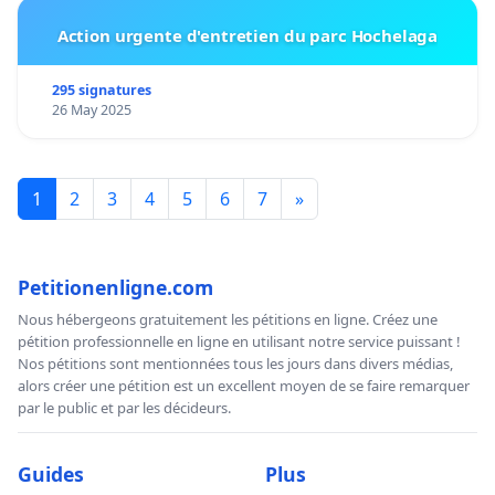
Action urgente d'entretien du parc Hochelaga
295 signatures
26 May 2025
1
2
3
4
5
6
7
»
Petitionenligne.com
Nous hébergeons gratuitement les pétitions en ligne. Créez une
pétition professionnelle en ligne en utilisant notre service puissant !
Nos pétitions sont mentionnées tous les jours dans divers médias,
alors créer une pétition est un excellent moyen de se faire remarquer
par le public et par les décideurs.
Guides
Plus