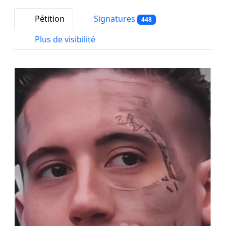
Pétition
Signatures
448
Plus de visibilité