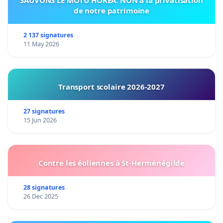
de notre patrimoine
2 137 signatures
11 May 2026
Transport scolaire 2026-2027
27 signatures
15 Jun 2026
Contre les éoliennes à St-Herménégilde
28 signatures
26 Dec 2025