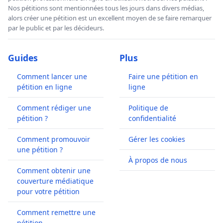
Nos pétitions sont mentionnées tous les jours dans divers médias,
alors créer une pétition est un excellent moyen de se faire remarquer
par le public et par les décideurs.
Guides
Plus
Comment lancer une
Faire une pétition en
pétition en ligne
ligne
Comment rédiger une
Politique de
pétition ?
confidentialité
Comment promouvoir
Gérer les cookies
une pétition ?
À propos de nous
Comment obtenir une
couverture médiatique
pour votre pétition
Comment remettre une
pétition