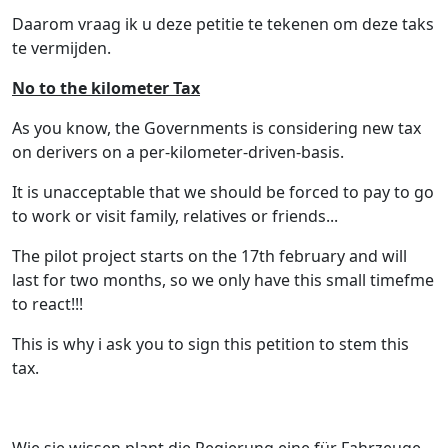
Daarom vraag ik u deze petitie te tekenen om deze taks
te vermijden.
No to the kilometer Tax
As you know, the Governments is considering new tax
on derivers on a per-kilometer-driven-basis.
It is unacceptable that we should be forced to pay to go
to work or visit family, relatives or friends...
The pilot project starts on the 17th february and will
last for two months, so we only have this small timefme
to react!!!
This is why i ask you to sign this petition to stem this
tax.