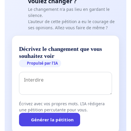
voulez changer ?
Le changement n'a pas lieu en gardant le
silence.
L'auteur de cette pétition a eu le courage de
ses opinions. Allez-vous faire de même ?
Décrivez le changement que vous
souhaitez voir
Propulsé par l’IA
Écrivez avec vos propres mots. L’IA rédigera
une pétition percutante pour vous.
Générer la pétition