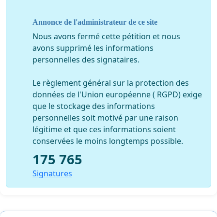
Annonce de l'administrateur de ce site
Nous avons fermé cette pétition et nous
avons supprimé les informations
personnelles des signataires.
Le règlement général sur la protection des
données de l'Union européenne ( RGPD) exige
que le stockage des informations
personnelles soit motivé par une raison
légitime et que ces informations soient
conservées le moins longtemps possible.
175 765
Signatures