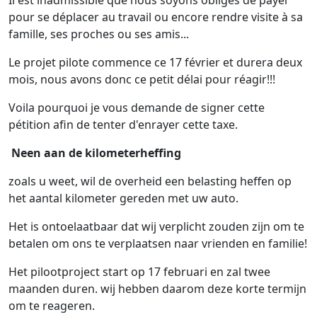
Il est inadmissible que nous soyons obligés de payer
pour se déplacer au travail ou encore rendre visite à sa
famille, ses proches ou ses amis...
Le projet pilote commence ce 17 février et durera deux
mois, nous avons donc ce petit délai pour réagir!!!
Voila pourquoi je vous demande de signer cette
pétition afin de tenter d'enrayer cette taxe.
Neen aan de kilometerheffing
zoals u weet, wil de overheid een belasting heffen op
het aantal kilometer gereden met uw auto.
Het is ontoelaatbaar dat wij verplicht zouden zijn om te
betalen om ons te verplaatsen naar vrienden en familie!
Het pilootproject start op 17 februari en zal twee
maanden duren. wij hebben daarom deze korte termijn
om te reageren.