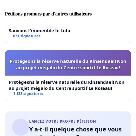
Pétitions promues par d'autres utilisateurs
Sauvons l'immeuble le Lido
831 signatures
Protégeons la réserve naturelle du Kinsendael! Non
au projet mégalo du Centre sportif Le Roseau!
Protégeons la réserve naturelle du Kinsendael! Non
au projet mégalo du Centre sportif Le Roseau!
1 133 signatures
LANCEZ VOTRE PROPRE PÉTITION
Y a-t-il quelque chose que vous