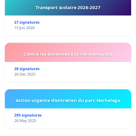
Transport scolaire 2026-2027
27 signatures
15 Jun 2026
Contre les éoliennes à St-Herménégilde
28 signatures
26 Dec 2025
Action urgente d'entretien du parc Hochelaga
295 signatures
26 May 2025