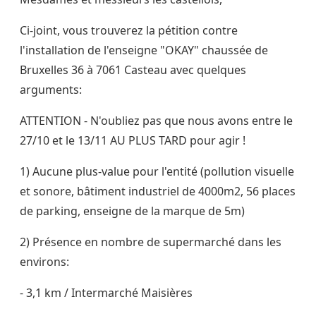
Ci-joint, vous trouverez la pétition contre
l'installation de l'enseigne "OKAY" chaussée de
Bruxelles 36 à 7061 Casteau avec quelques
arguments:
ATTENTION - N'oubliez pas que nous avons entre le
27/10 et le 13/11 AU PLUS TARD pour agir !
1) Aucune plus-value pour l'entité (pollution visuelle
et sonore, bâtiment industriel de 4000m2, 56 places
de parking, enseigne de la marque de 5m)
2) Présence en nombre de supermarché dans les
environs:
- 3,1 km / Intermarché Maisières