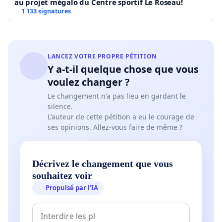
au projet mégalo du Centre sportif Le Roseau!
plus loin".
1 133 signatures
LANCEZ VOTRE PROPRE PÉTITION
Y a-t-il quelque chose que vous
voulez changer ?
Le changement n'a pas lieu en gardant le
silence.
L'auteur de cette pétition a eu le courage de
ses opinions. Allez-vous faire de même ?
Décrivez le changement que vous
souhaitez voir
Propulsé par l’IA