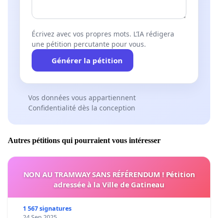
Écrivez avec vos propres mots. L’IA rédigera
une pétition percutante pour vous.
Générer la pétition
Vos données vous appartiennent
Confidentialité dès la conception
Autres pétitions qui pourraient vous intéresser
NON AU TRAMWAY SANS RÉFÉRENDUM ! Pétition
adressée à la Ville de Gatineau
1 567 signatures
24 Sep 2025