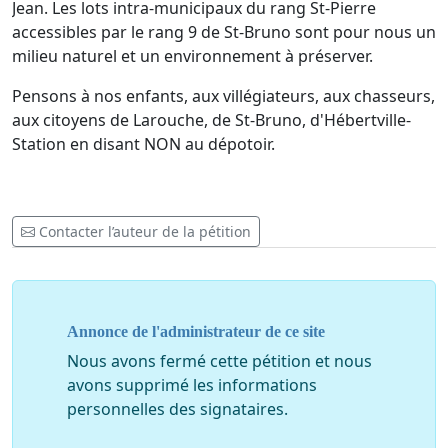
Jean. Les lots intra-municipaux du rang St-Pierre
accessibles par le rang 9 de St-Bruno sont pour nous un
milieu naturel et un environnement à préserver.
Pensons à nos enfants, aux villégiateurs, aux chasseurs,
aux citoyens de Larouche, de St-Bruno, d'Hébertville-
Station en disant NON au dépotoir.
Contacter l’auteur de la pétition
Annonce de l'administrateur de ce site
Nous avons fermé cette pétition et nous
avons supprimé les informations
personnelles des signataires.