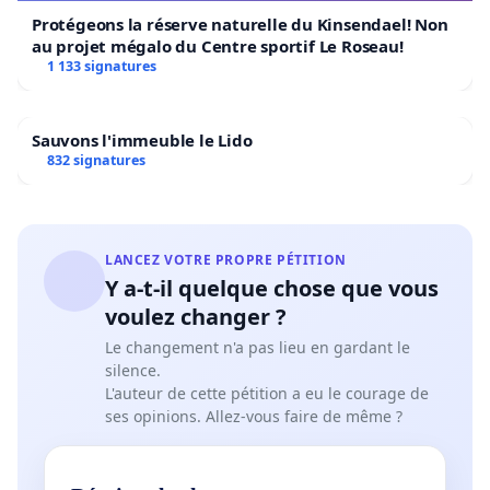
Protégeons la réserve naturelle du Kinsendael! Non
au projet mégalo du Centre sportif Le Roseau!
1 133 signatures
Sauvons l'immeuble le Lido
832 signatures
LANCEZ VOTRE PROPRE PÉTITION
Y a-t-il quelque chose que vous
voulez changer ?
Le changement n'a pas lieu en gardant le
silence.
L'auteur de cette pétition a eu le courage de
ses opinions. Allez-vous faire de même ?