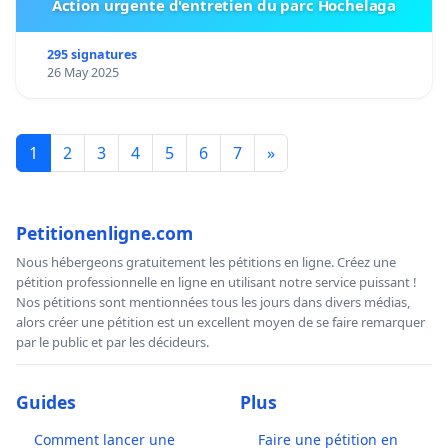
Action urgente d'entretien du parc Hochelaga
295 signatures
26 May 2025
1
2
3
4
5
6
7
»
Petitionenligne.com
Nous hébergeons gratuitement les pétitions en ligne. Créez une
pétition professionnelle en ligne en utilisant notre service puissant !
Nos pétitions sont mentionnées tous les jours dans divers médias,
alors créer une pétition est un excellent moyen de se faire remarquer
par le public et par les décideurs.
Guides
Plus
Comment lancer une
Faire une pétition en