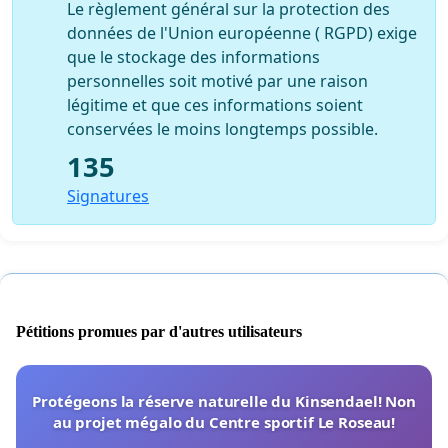
Le règlement général sur la protection des
données de l'Union européenne ( RGPD) exige
que le stockage des informations
personnelles soit motivé par une raison
légitime et que ces informations soient
conservées le moins longtemps possible.
135
Signatures
Pétitions promues par d'autres utilisateurs
Protégeons la réserve naturelle du Kinsendael! Non
au projet mégalo du Centre sportif Le Roseau!