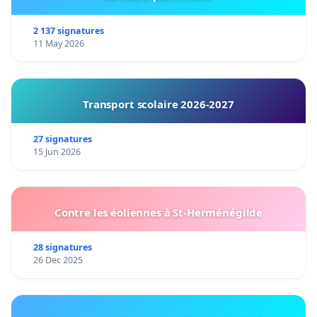
2 137 signatures
11 May 2026
Transport scolaire 2026-2027
27 signatures
15 Jun 2026
Contre les éoliennes à St-Herménégilde
28 signatures
26 Dec 2025