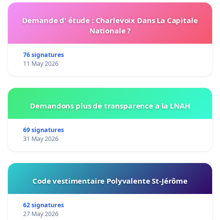
Demande d' étude : Charlevoix Dans La Capitale
Nationale ?
76 signatures
11 May 2026
Demandons plus de transparence a la LNAH
69 signatures
31 May 2026
Code vestimentaire Polyvalente St-Jérôme
62 signatures
27 May 2026