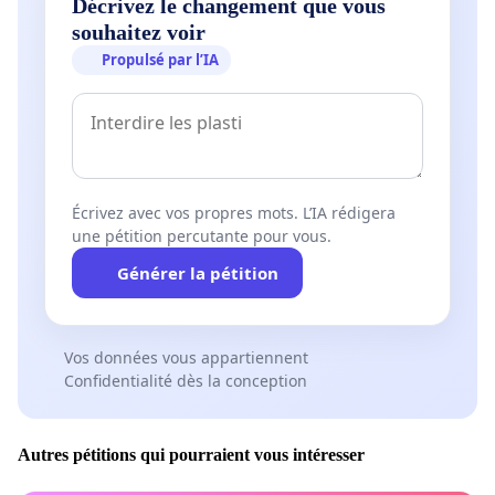
Décrivez le changement que vous
souhaitez voir
Propulsé par l’IA
Écrivez avec vos propres mots. L’IA rédigera
une pétition percutante pour vous.
Générer la pétition
Vos données vous appartiennent
Confidentialité dès la conception
Autres pétitions qui pourraient vous intéresser