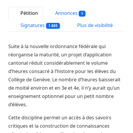
Pétition
Annonces
1
Signatures
Plus de visibilité
1 805
Suite à la nouvelle ordonnance fédérale qui
réorganise la maturité, un projet d’application
cantonal réduit considérablement le volume
d’heures consacré à l’histoire pour les élèves du
Collège de Genève. Le nombre d’heures baisserait
de moitié environ et en 3e et 4e, il n’y aurait qu’un
enseignement optionnel pour un petit nombre
d’élèves.
Cette discipline permet un accès à des savoirs
critiques et la construction de connaissances