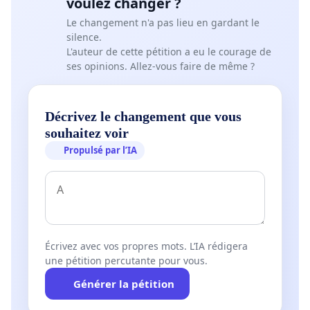
voulez changer ?
Le changement n'a pas lieu en gardant le
silence.
L'auteur de cette pétition a eu le courage de
ses opinions. Allez-vous faire de même ?
Décrivez le changement que vous
souhaitez voir
Propulsé par l’IA
Écrivez avec vos propres mots. L’IA rédigera
une pétition percutante pour vous.
Générer la pétition