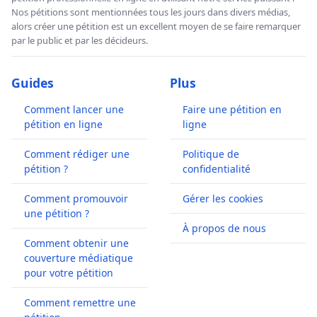
Nos pétitions sont mentionnées tous les jours dans divers médias,
alors créer une pétition est un excellent moyen de se faire remarquer
par le public et par les décideurs.
Guides
Plus
Comment lancer une
Faire une pétition en
pétition en ligne
ligne
Comment rédiger une
Politique de
pétition ?
confidentialité
Comment promouvoir
Gérer les cookies
une pétition ?
À propos de nous
Comment obtenir une
couverture médiatique
pour votre pétition
Comment remettre une