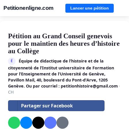
Petitionenligne.com
Lancer une pétition
Pétition au Grand Conseil genevois
pour le maintien des heures d’histoire
au Collège
Équipe de didactique de l’histoire et de la
É
citoyenneté de l’Institut universitaire de Formation
pour l’Enseignement de l’Université de Genève,
Pavillon Mail, 40, boulevard du Pont-d'Arve, 1205
Genève. Ou par courriel :
petitionhistoire@gmail.com
·
CH
Partager sur Facebook