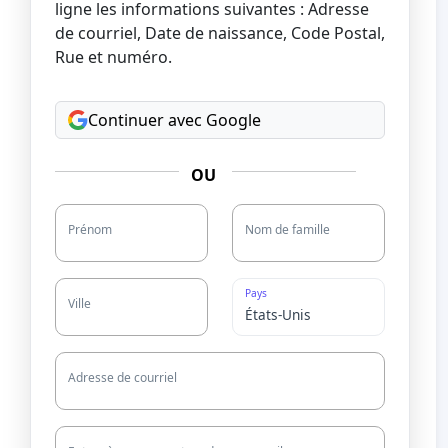
ligne les informations suivantes : Adresse
de courriel, Date de naissance, Code Postal,
Rue et numéro.
Continuer avec Google
OU
Prénom
Nom de famille
Pays
Ville
Adresse de courriel