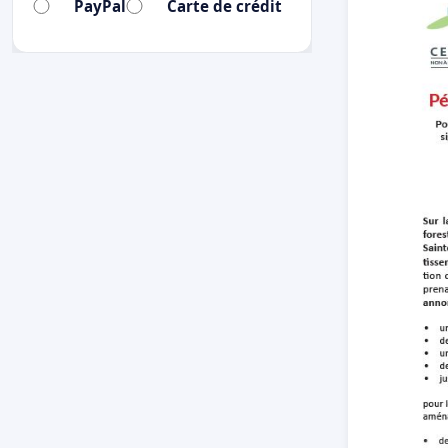
PayPal
Carte de crédit