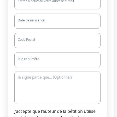
Entrez à nouveau votre adresse e-mail
Date de naissance
Code Postal
Rue et numéro
J’accepte que l’auteur de la pétition utilise