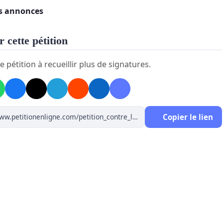
es annonces
 cette pétition
e pétition à recueillir plus de signatures.
Copier le lien