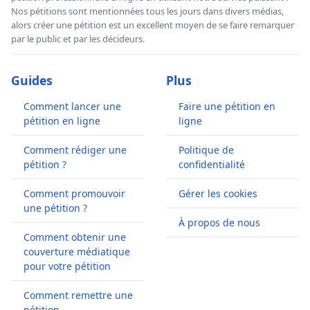
Nos pétitions sont mentionnées tous les jours dans divers médias,
alors créer une pétition est un excellent moyen de se faire remarquer
par le public et par les décideurs.
Guides
Plus
Comment lancer une
Faire une pétition en
pétition en ligne
ligne
Comment rédiger une
Politique de
pétition ?
confidentialité
Comment promouvoir
Gérer les cookies
une pétition ?
À propos de nous
Comment obtenir une
couverture médiatique
pour votre pétition
Comment remettre une
pétition