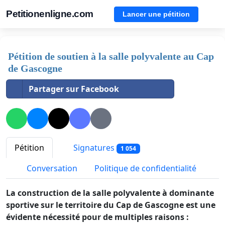
Petitionenligne.com
Lancer une pétition
Pétition de soutien à la salle polyvalente au Cap
de Gascogne
Partager sur Facebook
Pétition
Signatures
1 054
Conversation
Politique de confidentialité
La construction de la salle polyvalente à dominante
sportive sur le territoire du Cap de Gascogne est une
évidente nécessité pour de multiples raisons :