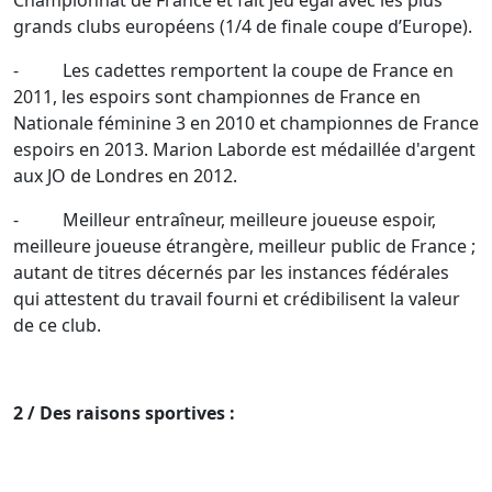
Championnat de France et fait jeu égal avec les plus
grands clubs européens (1/4 de finale coupe d’Europe).
- Les cadettes remportent la coupe de France en
2011, les espoirs sont championnes de France en
Nationale féminine 3 en 2010 et championnes de France
espoirs en 2013. Marion Laborde est médaillée d'argent
aux JO de Londres en 2012.
- Meilleur entraîneur, meilleure joueuse espoir,
meilleure joueuse étrangère, meilleur public de France ;
autant de titres décernés par les instances fédérales
qui attestent du travail fourni et crédibilisent la valeur
de ce club.
2 / Des raisons sportives :