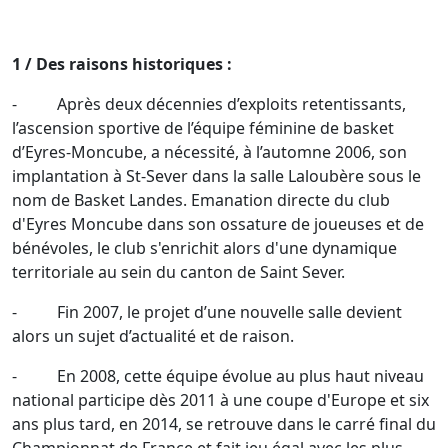
1 / Des raisons historiques :
- Après deux décennies d’exploits retentissants,
l’ascension sportive de l’équipe féminine de basket
d’Eyres-Moncube, a nécessité, à l’automne 2006, son
implantation à St-Sever dans la salle Laloubère sous le
nom de Basket Landes. Emanation directe du club
d'Eyres Moncube dans son ossature de joueuses et de
bénévoles, le club s'enrichit alors d'une dynamique
territoriale au sein du canton de Saint Sever.
- Fin 2007, le projet d’une nouvelle salle devient
alors un sujet d’actualité et de raison.
- En 2008, cette équipe évolue au plus haut niveau
national participe dès 2011 à une coupe d'Europe et six
ans plus tard, en 2014, se retrouve dans le carré final du