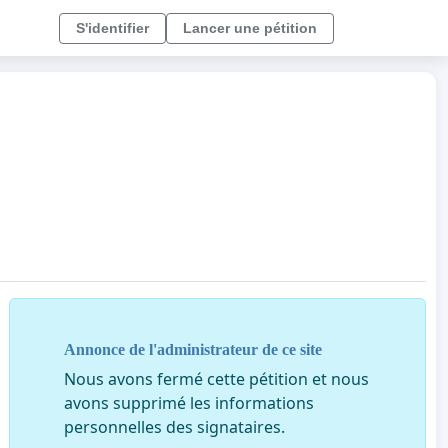
S'identifier
Lancer une pétition
Annonce de l'administrateur de ce site
Nous avons fermé cette pétition et nous
avons supprimé les informations
personnelles des signataires.