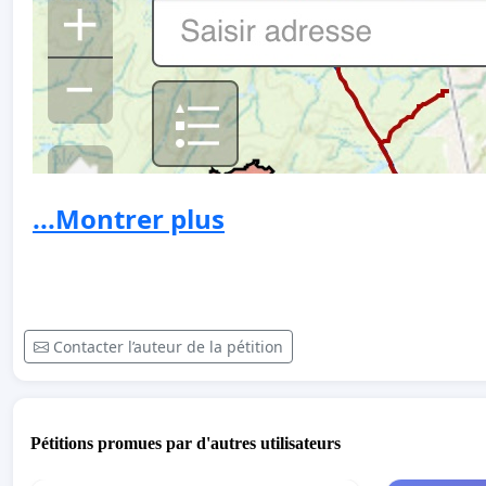
...Montrer plus
Contacter l’auteur de la pétition
Pétitions promues par d'autres utilisateurs