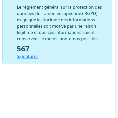
Le règlement général sur la protection des
données de l'Union européenne ( RGPD)
exige que le stockage des informations
personnelles soit motivé par une raison
légitime et que ces informations soient
conservées le moins longtemps possible.
567
Signatures