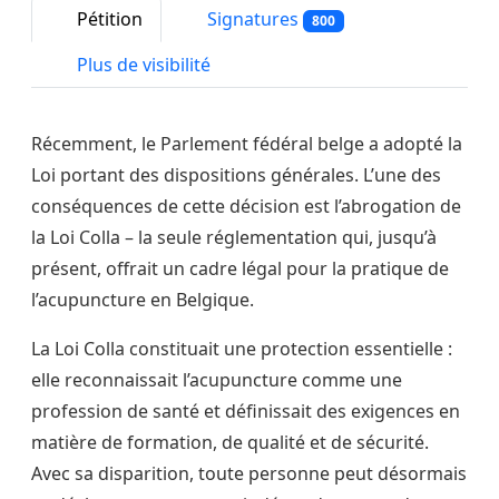
Pétition
Signatures
800
Plus de visibilité
Récemment, le Parlement fédéral belge a adopté la 
Loi portant des dispositions générales. L’une des 
conséquences de cette décision est l’abrogation de 
la Loi Colla – la seule réglementation qui, jusqu’à 
présent, offrait un cadre légal pour la pratique de 
l’acupuncture en Belgique.
La Loi Colla constituait une protection essentielle : 
elle reconnaissait l’acupuncture comme une 
profession de santé et définissait des exigences en 
matière de formation, de qualité et de sécurité. 
Avec sa disparition, toute personne peut désormais 