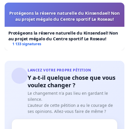
Protégeons la réserve naturelle du Kinsendael! Non
au projet mégalo du Centre sportif Le Roseau!
Protégeons la réserve naturelle du Kinsendael! Non
au projet mégalo du Centre sportif Le Roseau!
1 133 signatures
LANCEZ VOTRE PROPRE PÉTITION
Y a-t-il quelque chose que vous
voulez changer ?
Le changement n'a pas lieu en gardant le
silence.
L'auteur de cette pétition a eu le courage de
ses opinions. Allez-vous faire de même ?