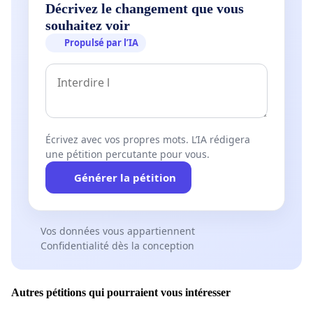
Décrivez le changement que vous
souhaitez voir
Propulsé par l’IA
Écrivez avec vos propres mots. L’IA rédigera
une pétition percutante pour vous.
Générer la pétition
Vos données vous appartiennent
Confidentialité dès la conception
Autres pétitions qui pourraient vous intéresser