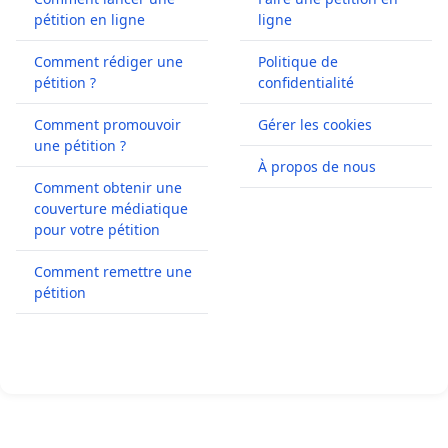
pétition en ligne
ligne
Comment rédiger une
Politique de
pétition ?
confidentialité
Comment promouvoir
Gérer les cookies
une pétition ?
À propos de nous
Comment obtenir une
couverture médiatique
pour votre pétition
Comment remettre une
pétition