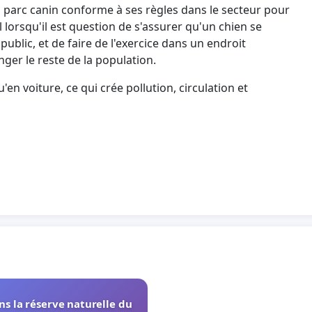
parc canin conforme à ses règles dans le secteur pour
l lorsqu'il est question de s'assurer qu'un chien se
blic, et de faire de l'exercice dans un endroit
ger le reste de la population.
en voiture, ce qui crée pollution, circulation et
s la réserve naturelle du