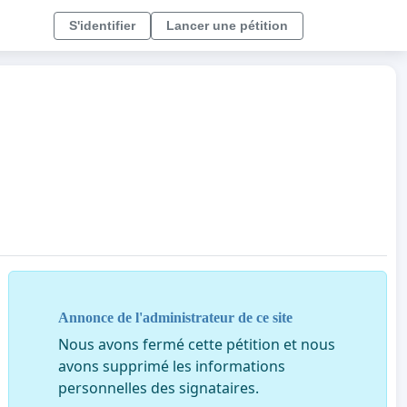
S'identifier
Lancer une pétition
Annonce de l'administrateur de ce site
Nous avons fermé cette pétition et nous
avons supprimé les informations
personnelles des signataires.