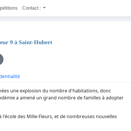
 pétitions
Contact :
eur 9 à Saint-Hubert
dentialité
nnées une explosion du nombre d'habitations, donc
pandémie a amené un grand nombre de familles à adopter
 à l'école des Mille-Fleurs, et de nombreuses nouvelles