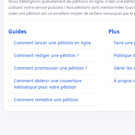
Nous hébergeons gratuitement les pétitions en ligne. Créez une pétitio
utilisant notre service puissant ! Nos pétitions sont mentionnées tous l
créer une pétition est un excellent moyen de se faire remarquer par le p
Guides
Plus
Comment lancer une pétition en ligne
Faire une 
Comment rédiger une pétition ?
Politique 
Comment promouvoir une pétition ?
Gérer les 
Comment obtenir une couverture
À propos 
médiatique pour votre pétition
Comment remettre une pétition