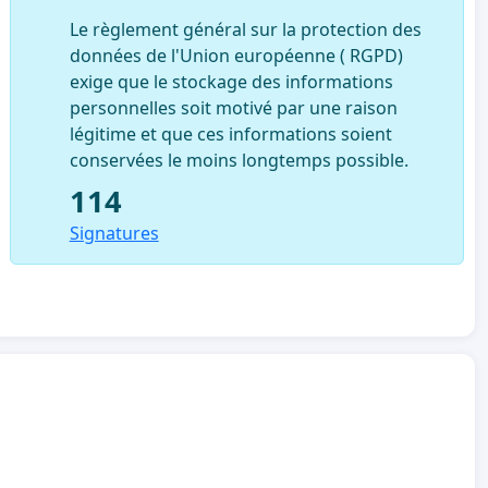
Le règlement général sur la protection des
données de l'Union européenne ( RGPD)
exige que le stockage des informations
personnelles soit motivé par une raison
légitime et que ces informations soient
conservées le moins longtemps possible.
114
Signatures