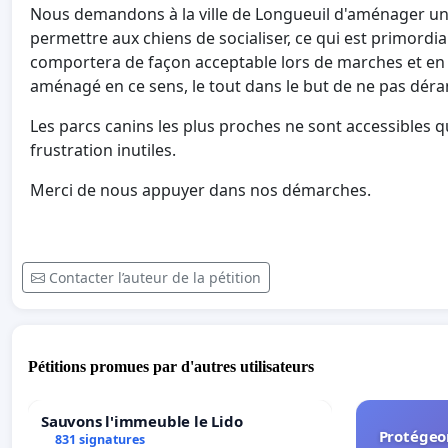
Nous demandons à la ville de Longueuil d'aménager un 
permettre aux chiens de socialiser, ce qui est primordia
comportera de façon acceptable lors de marches et en pu
aménagé en ce sens, le tout dans le but de ne pas déran
Les parcs canins les plus proches ne sont accessibles qu'
frustration inutiles.
Merci de nous appuyer dans nos démarches.
Contacter l’auteur de la pétition
Pétitions promues par d'autres utilisateurs
Sauvons l'immeuble le Lido
Protégeon
831 signatures