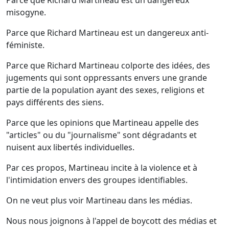
Parce que Richard Martineau est un dangereux
misogyne.
Parce que Richard Martineau est un dangereux anti-
féministe.
Parce que Richard Martineau colporte des idées, des
jugements qui sont oppressants envers une grande
partie de la population ayant des sexes, religions et
pays différents des siens.
Parce que les opinions que Martineau appelle des
"articles" ou du "journalisme" sont dégradants et
nuisent aux libertés individuelles.
Par ces propos, Martineau incite à la violence et à
l'intimidation envers des groupes identifiables.
On ne veut plus voir Martineau dans les médias.
Nous nous joignons à l'appel de boycott des médias et