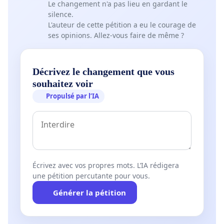
Le changement n'a pas lieu en gardant le
silence.
L'auteur de cette pétition a eu le courage de
ses opinions. Allez-vous faire de même ?
Décrivez le changement que vous
souhaitez voir
Propulsé par l’IA
Écrivez avec vos propres mots. L’IA rédigera
une pétition percutante pour vous.
Générer la pétition