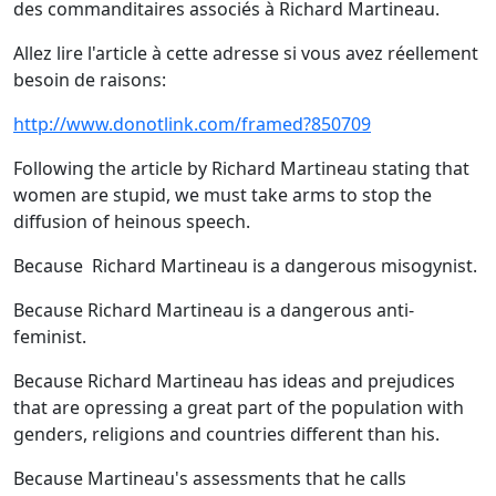
des commanditaires associés à Richard Martineau.
Allez lire l'article à cette adresse si vous avez réellement
besoin de raisons:
http://www.donotlink.com/framed?850709
Following the article by Richard Martineau stating that
women are stupid, we must take arms to stop the
diffusion of heinous speech.
Because Richard Martineau is a dangerous misogynist.
Because Richard Martineau is a dangerous anti-
feminist.
Because Richard Martineau has ideas and prejudices
that are opressing a great part of the population with
genders, religions and countries different than his.
Because Martineau's assessments that he calls