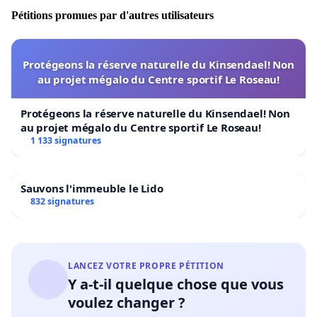
Pétitions promues par d'autres utilisateurs
Protégeons la réserve naturelle du Kinsendael! Non
au projet mégalo du Centre sportif Le Roseau!
Protégeons la réserve naturelle du Kinsendael! Non
au projet mégalo du Centre sportif Le Roseau!
1 133 signatures
Sauvons l'immeuble le Lido
832 signatures
LANCEZ VOTRE PROPRE PÉTITION
Y a-t-il quelque chose que vous
voulez changer ?