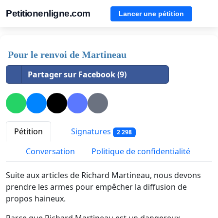
Petitionenligne.com
Lancer une pétition
Pour le renvoi de Martineau
Partager sur Facebook (9)
Pétition
Signatures
2 298
Conversation
Politique de confidentialité
Suite aux articles de Richard Martineau, nous devons
prendre les armes pour empêcher la diffusion de
propos haineux.