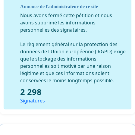
Annonce de l'administrateur de ce site
Nous avons fermé cette pétition et nous
avons supprimé les informations
personnelles des signataires.
Le règlement général sur la protection des
données de l'Union européenne ( RGPD) exige
que le stockage des informations
personnelles soit motivé par une raison
légitime et que ces informations soient
conservées le moins longtemps possible.
2 298
Signatures