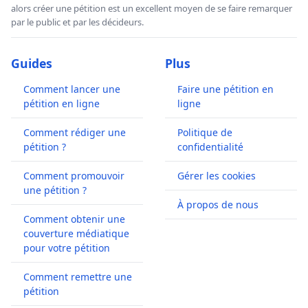
alors créer une pétition est un excellent moyen de se faire remarquer
par le public et par les décideurs.
Guides
Plus
Comment lancer une
Faire une pétition en
pétition en ligne
ligne
Comment rédiger une
Politique de
pétition ?
confidentialité
Comment promouvoir
Gérer les cookies
une pétition ?
À propos de nous
Comment obtenir une
couverture médiatique
pour votre pétition
Comment remettre une
pétition