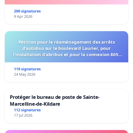
200 signatures
9 Apr 2026
Pétition pour le réaménagement des arrêts
d’autobus sur le boulevard Laurier, pour
l’installation d’abribus et pour la connexion 805-
802 à établir
119 signatures
24 May 2026
Protéger le bureau de poste de Sainte-
Marcelline-de-Kildare
112 signatures
17 Jul 2026