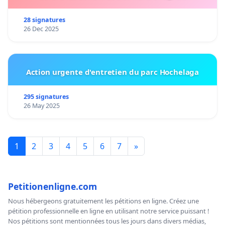
28 signatures
26 Dec 2025
Action urgente d'entretien du parc Hochelaga
295 signatures
26 May 2025
1
2
3
4
5
6
7
»
Petitionenligne.com
Nous hébergeons gratuitement les pétitions en ligne. Créez une
pétition professionnelle en ligne en utilisant notre service puissant !
Nos pétitions sont mentionnées tous les jours dans divers médias,