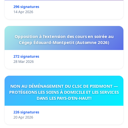
296 signatures
14 Apr 2026
Opposition à l’extension des cours en soirée au
Cégep Édouard-Montpetit (Automne 2026)
272 signatures
28 Mar 2026
NON AU DÉMÉNAGEMENT DU CLSC DE PIEDMONT —
PROTÉGEONS LES SOINS À DOMICILE ET LES SERVICES
DANS LES PAYS-D’EN-HAUT!
226 signatures
20 Apr 2026