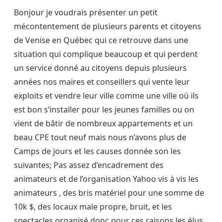
Bonjour je voudrais présenter un petit
mécontentement de plusieurs parents et citoyens
de Venise en Québec qui ce retrouve dans une
situation qui complique beaucoup et qui perdent
un service donné au citoyens depuis plusieurs
années nos maires et conseillers qui vente leur
exploits et vendre leur ville comme une ville où ils
est bon s’installer pour les jeunes familles ou on
vient de bâtir de nombreux appartements et un
beau CPE tout neuf mais nous n’avons plus de
Camps de jours et les causes donnée son les
suivantes; Pas assez d’encadrement des
animateurs et de l’organisation Yahoo vis à vis les
animateurs , des bris matériel pour une somme de
10k $, des locaux male propre, bruit, et les
spectacles organisé donc pour ces raisons les élus