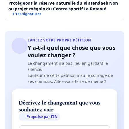
Protégeons la réserve naturelle du Kinsendael! Non
au projet mégalo du Centre sportif Le Roseau!
1 133 signatures
LANCEZ VOTRE PROPRE PÉTITION
Y a-t-il quelque chose que vous
voulez changer ?
Le changement n'a pas lieu en gardant le
silence.
L'auteur de cette pétition a eu le courage de
ses opinions. Allez-vous faire de même ?
Décrivez le changement que vous
souhaitez voir
Propulsé par l’IA