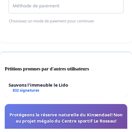
Méthode de paiement
Choisissez un mode de paiement pour continuer.
Pétitions promues par d'autres utilisateurs
Sauvons l'immeuble le Lido
832 signatures
Protégeons la réserve naturelle du Kinsendael! Non
au projet mégalo du Centre sportif Le Roseau!