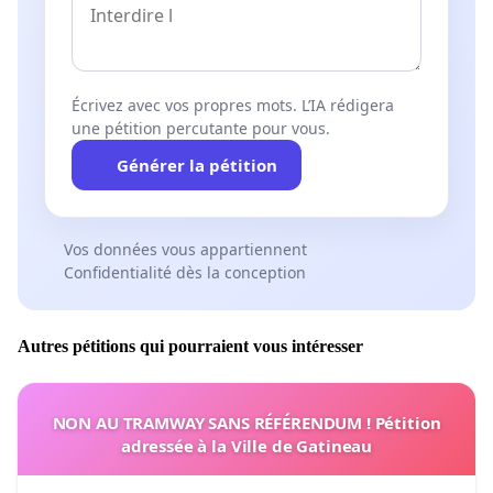
Écrivez avec vos propres mots. L’IA rédigera
une pétition percutante pour vous.
Générer la pétition
Vos données vous appartiennent
Confidentialité dès la conception
Autres pétitions qui pourraient vous intéresser
NON AU TRAMWAY SANS RÉFÉRENDUM ! Pétition
adressée à la Ville de Gatineau