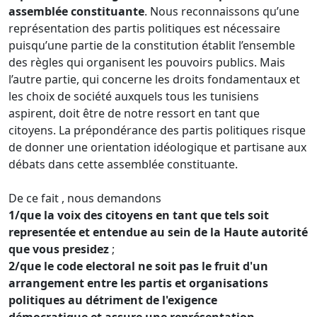
assemblée constituante
. Nous reconnaissons qu’une
représentation des partis politiques est nécessaire
puisqu’une partie de la constitution établit l’ensemble
des règles qui organisent les pouvoirs publics. Mais
l’autre partie, qui concerne les droits fondamentaux et
les choix de société auxquels tous les tunisiens
aspirent, doit être de notre ressort en tant que
citoyens. La prépondérance des partis politiques risque
de donner une orientation idéologique et partisane aux
débats dans cette assemblée constituante.
De ce fait , nous demandons
1/que la voix des citoyens en tant que tels soit
representée et entendue au sein de la Haute autorité
que vous presidez
;
2/que le code electoral ne soit pas le fruit d'un
arrangement entre les partis et organisations
politiques au détriment de l'exigence