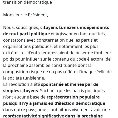
transition démocratique
Monsieur le Président,
Nous, soussignés,
citoyens tunisiens indépendants
de tout parti politique
et agissant en tant que tels,
constatons avec consternation que les partis et
organisations politiques, et notamment les plus
extrémistes d’entre eux, essaient de peser de tout leur
poids pour influer sur le contenu du code électoral de
la prochaine assemblée constituante dont la
composition risque de na pas refléter l’image réelle de
la société tunisienne.
La révolution a été
spontanée et menée par de
simples citoyens
. Sachant que les partis politiques
n’ont aucune base de
représentation populaire
puisqu’il n’y a jamais eu d’élection démocratique
dans notre pays, nous souhaitons vivement avoir une
représentativité significative dans la prochaine