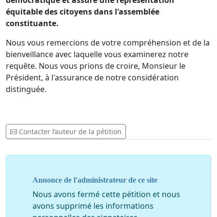
démocratique et assure une représentation
équitable des citoyens dans l'assemblée
constituante.
Nous vous remercions de votre compréhension et de la
bienveillance avec laquelle vous examinerez notre
requête. Nous vous prions de croire, Monsieur le
Président, à l'assurance de notre considération
distinguée.
Contacter l’auteur de la pétition
Annonce de l'administrateur de ce site
Nous avons fermé cette pétition et nous
avons supprimé les informations