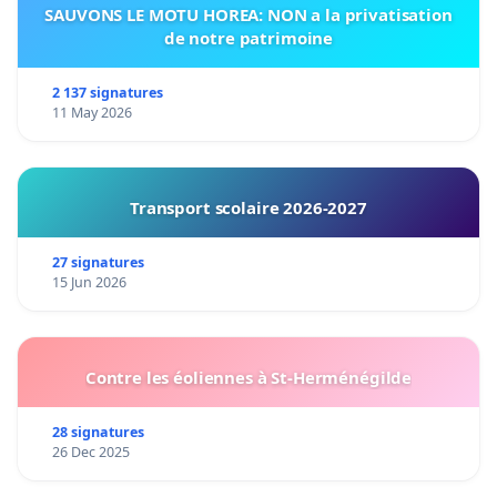
SAUVONS LE MOTU HOREA: NON a la privatisation
de notre patrimoine
2 137 signatures
11 May 2026
Transport scolaire 2026-2027
27 signatures
15 Jun 2026
Contre les éoliennes à St-Herménégilde
28 signatures
26 Dec 2025