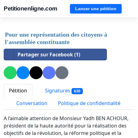
Petitionenligne.com
Lancer une pétition
Pour une représentation des citoyens à
l'assemblée constituante
Partager sur Facebook (1)
Pétition
Signatures
630
Conversation
Politique de confidentialité
A l’aimable attention de Monsieur Yadh BEN ACHOUR,
président de la haute autorité pour la réalisation des
objectifs de la révolution, la réforme politique et la