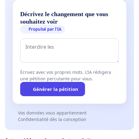
Décrivez le changement que vous
souhaitez voir
Propulsé par l’IA
Écrivez avec vos propres mots. L’IA rédigera
une pétition percutante pour vous.
Générer la pétition
Vos données vous appartiennent
Confidentialité dès la conception