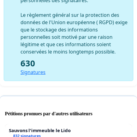
personnelles des signataires.
Le règlement général sur la protection des
données de l'Union européenne ( RGPD) exige
que le stockage des informations
personnelles soit motivé par une raison
légitime et que ces informations soient
conservées le moins longtemps possible.
630
Signatures
Pétitions promues par d'autres utilisateurs
Sauvons l'immeuble le Lido
832 signatures