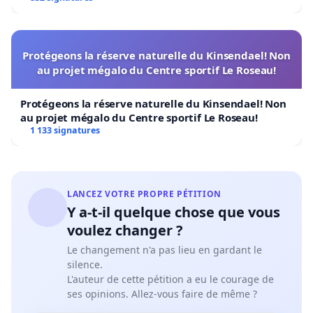
Protégeons la réserve naturelle du Kinsendael! Non
au projet mégalo du Centre sportif Le Roseau!
Protégeons la réserve naturelle du Kinsendael! Non
au projet mégalo du Centre sportif Le Roseau!
1 133 signatures
LANCEZ VOTRE PROPRE PÉTITION
Y a-t-il quelque chose que vous
voulez changer ?
Le changement n'a pas lieu en gardant le
silence.
L'auteur de cette pétition a eu le courage de
ses opinions. Allez-vous faire de même ?