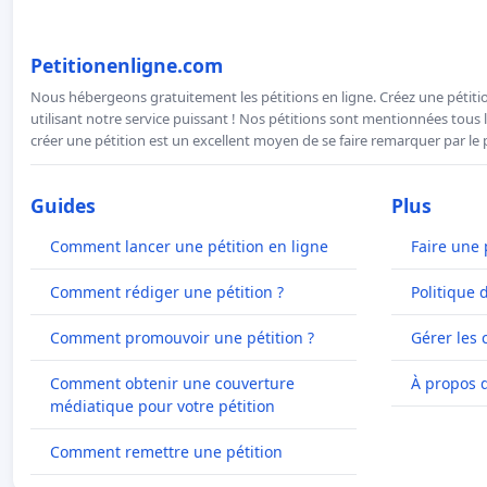
Petitionenligne.com
Nous hébergeons gratuitement les pétitions en ligne. Créez une pétitio
utilisant notre service puissant ! Nos pétitions sont mentionnées tous l
créer une pétition est un excellent moyen de se faire remarquer par le p
Guides
Plus
Comment lancer une pétition en ligne
Faire une 
Comment rédiger une pétition ?
Politique 
Comment promouvoir une pétition ?
Gérer les 
Comment obtenir une couverture
À propos 
médiatique pour votre pétition
Comment remettre une pétition