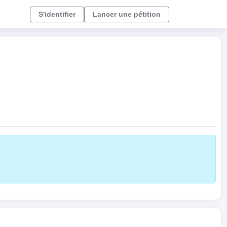
S'identifier
Lancer une pétition