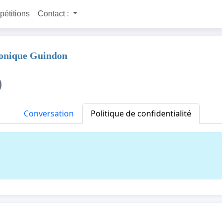
 pétitions
Contact :
Monique Guindon
Conversation
Politique de confidentialité