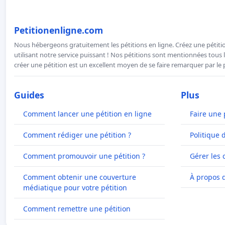
Petitionenligne.com
Nous hébergeons gratuitement les pétitions en ligne. Créez une pétitio
utilisant notre service puissant ! Nos pétitions sont mentionnées tous l
créer une pétition est un excellent moyen de se faire remarquer par le p
Guides
Plus
Comment lancer une pétition en ligne
Faire une 
Comment rédiger une pétition ?
Politique 
Comment promouvoir une pétition ?
Gérer les 
Comment obtenir une couverture
À propos 
médiatique pour votre pétition
Comment remettre une pétition