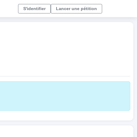
S'identifier
Lancer une pétition