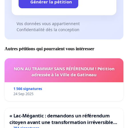
Générer la pétition
Vos données vous appartiennent
Confidentialité dès la conception
Autres pétitions qui pourraient vous intéresser
NON AU TRAMWAY SANS RÉFÉRENDUM ! Pétition
adressée à la Ville de Gatineau
1 566 signatures
24 Sep 2025
« Lac-Mégantic : demandons un référendum
citoyen avant une transformation irréversible