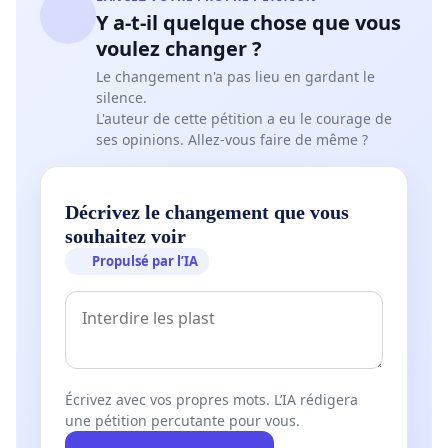
Y a-t-il quelque chose que vous
voulez changer ?
Le changement n'a pas lieu en gardant le
silence.
L'auteur de cette pétition a eu le courage de
ses opinions. Allez-vous faire de même ?
Décrivez le changement que vous
souhaitez voir
Propulsé par l’IA
Écrivez avec vos propres mots. L’IA rédigera
une pétition percutante pour vous.