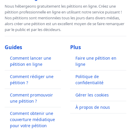
Nous hébergeons gratuitement les pétitions en ligne. Créez une
pétition professionnelle en ligne en utilisant notre service puissant !
Nos pétitions sont mentionnées tous les jours dans divers médias,
alors créer une pétition est un excellent moyen de se faire remarquer
par le public et par les décideurs.
Guides
Plus
Comment lancer une
Faire une pétition en
pétition en ligne
ligne
Comment rédiger une
Politique de
pétition ?
confidentialité
Comment promouvoir
Gérer les cookies
une pétition ?
À propos de nous
Comment obtenir une
couverture médiatique
pour votre pétition