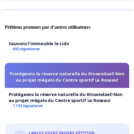
Pétitions promues par d'autres utilisateurs
Sauvons l'immeuble le Lido
832 signatures
Protégeons la réserve naturelle du Kinsendael! Non
au projet mégalo du Centre sportif Le Roseau!
Protégeons la réserve naturelle du Kinsendael! Non
au projet mégalo du Centre sportif Le Roseau!
1 133 signatures
LANCEZ VOTRE PROPRE PÉTITION