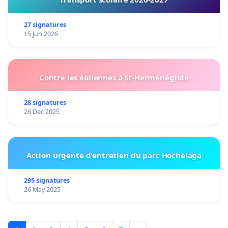
27 signatures
15 Jun 2026
Contre les éoliennes à St-Herménégilde
28 signatures
26 Dec 2025
Action urgente d'entretien du parc Hochelaga
295 signatures
26 May 2025