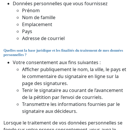
Données personnelles que vous fournissez
Prénom
Nom de famille
Emplacement
Pays
Adresse de courriel
Quelles sont la base juridique et les finalités du traitement de mes données
personnelles ?
Votre consentement aux fins suivantes :
Afficher publiquement le nom, la ville, le pays et
le commentaire du signataire en ligne sur la
page des signatures.
Tenir le signataire au courant de l’avancement
de la pétition par l’envoi de courriels.
Transmettre les informations fournies par le
signataire aux décideurs.
Lorsque le traitement de vos données personnelles se
fonde sur votre propre consentement, vous avez le