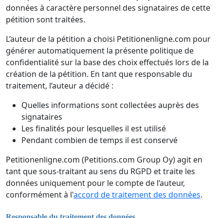
données à caractère personnel des signataires de cette
pétition sont traitées.
L’auteur de la pétition a choisi Petitionenligne.com pour
générer automatiquement la présente politique de
confidentialité sur la base des choix effectués lors de la
création de la pétition. En tant que responsable du
traitement, l’auteur a décidé :
Quelles informations sont collectées auprès des
signataires
Les finalités pour lesquelles il est utilisé
Pendant combien de temps il est conservé
Petitionenligne.com (Petitions.com Group Oy) agit en
tant que sous-traitant au sens du RGPD et traite les
données uniquement pour le compte de l’auteur,
conformément à l'
accord de traitement des données
.
Responsable du traitement des données