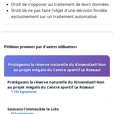
Droit de s'opposer au traitement de leurs données
Droit de ne pas faire l'objet d'une décision fondée
exclusivement sur un traitement automatisé
Pétitions promues par d'autres utilisateurs
Protégeons la réserve naturelle du Kinsendael! Non
au projet mégalo du Centre sportif Le Roseau!
Protégeons la réserve naturelle du Kinsendael! Non
au projet mégalo du Centre sportif Le Roseau!
1 133 signatures
Sauvons l'immeuble le Lido
832 signatures