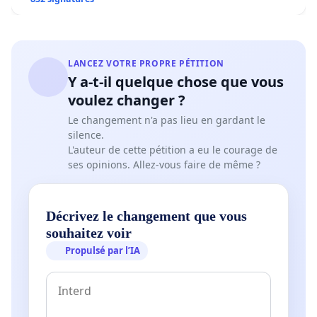
LANCEZ VOTRE PROPRE PÉTITION
Y a-t-il quelque chose que vous
voulez changer ?
Le changement n'a pas lieu en gardant le
silence.
L'auteur de cette pétition a eu le courage de
ses opinions. Allez-vous faire de même ?
Décrivez le changement que vous
souhaitez voir
Propulsé par l’IA