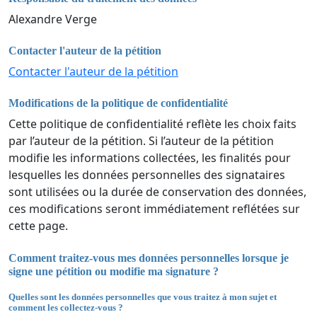
Alexandre Verge
Contacter l'auteur de la pétition
Contacter l'auteur de la pétition
Modifications de la politique de confidentialité
Cette politique de confidentialité reflète les choix faits
par l’auteur de la pétition. Si l’auteur de la pétition
modifie les informations collectées, les finalités pour
lesquelles les données personnelles des signataires
sont utilisées ou la durée de conservation des données,
ces modifications seront immédiatement reflétées sur
cette page.
Comment traitez-vous mes données personnelles lorsque je
signe une pétition ou modifie ma signature ?
Quelles sont les données personnelles que vous traitez à mon sujet et
comment les collectez-vous ?