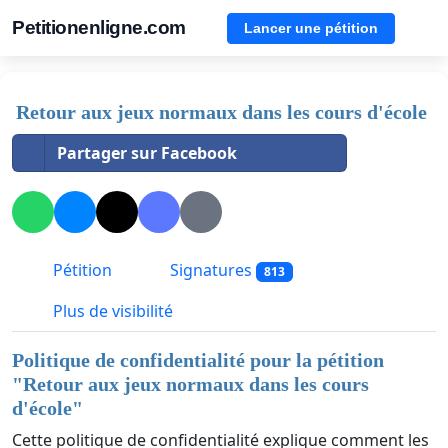
Petitionenligne.com
Lancer une pétition
Retour aux jeux normaux dans les cours d'école
Partager sur Facebook
Pétition
Signatures
813
Plus de visibilité
Politique de confidentialité pour la pétition
"
Retour aux jeux normaux dans les cours
d'école
"
Cette politique de confidentialité explique comment les