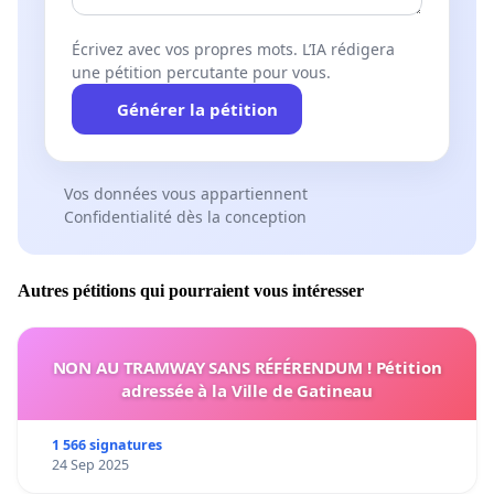
Écrivez avec vos propres mots. L’IA rédigera
une pétition percutante pour vous.
Générer la pétition
Vos données vous appartiennent
Confidentialité dès la conception
Autres pétitions qui pourraient vous intéresser
NON AU TRAMWAY SANS RÉFÉRENDUM ! Pétition
adressée à la Ville de Gatineau
1 566 signatures
24 Sep 2025