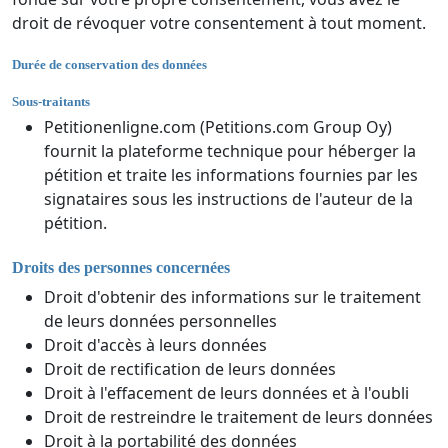
droit de révoquer votre consentement à tout moment.
Durée de conservation des données
Sous-traitants
Petitionenligne.com (Petitions.com Group Oy)
fournit la plateforme technique pour héberger la
pétition et traite les informations fournies par les
signataires sous les instructions de l'auteur de la
pétition.
Droits des personnes concernées
Droit d'obtenir des informations sur le traitement
de leurs données personnelles
Droit d'accès à leurs données
Droit de rectification de leurs données
Droit à l'effacement de leurs données et à l'oubli
Droit de restreindre le traitement de leurs données
Droit à la portabilité des données