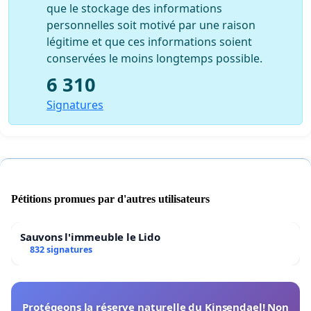
que le stockage des informations
personnelles soit motivé par une raison
légitime et que ces informations soient
conservées le moins longtemps possible.
6 310
Signatures
Pétitions promues par d'autres utilisateurs
Sauvons l'immeuble le Lido
832 signatures
Protégeons la réserve naturelle du Kinsendael! Non