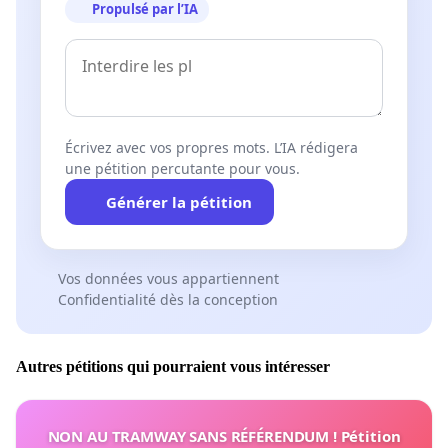
Propulsé par l’IA
Écrivez avec vos propres mots. L’IA rédigera
une pétition percutante pour vous.
Générer la pétition
Vos données vous appartiennent
Confidentialité dès la conception
Autres pétitions qui pourraient vous intéresser
NON AU TRAMWAY SANS RÉFÉRENDUM ! Pétition