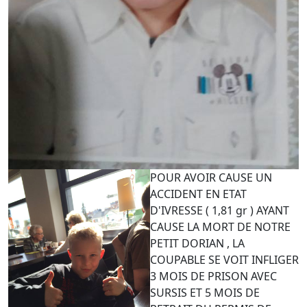
POUR AVOIR CAUSE UN
ACCIDENT EN ETAT
D'IVRESSE ( 1,81 gr ) AYANT
CAUSE LA MORT DE NOTRE
PETIT DORIAN , LA
COUPABLE SE VOIT INFLIGER
3 MOIS DE PRISON AVEC
SURSIS ET 5 MOIS DE