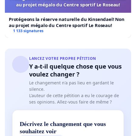
au projet mégalo du Centre sportif Le Roseau!
Protégeons la réserve naturelle du Kinsendael! Non
au projet mégalo du Centre sportif Le Roseau!
1 133 signatures
LANCEZ VOTRE PROPRE PÉTITION
Y a-t-il quelque chose que vous
voulez changer ?
Le changement n'a pas lieu en gardant le
silence.
L'auteur de cette pétition a eu le courage de
ses opinions. Allez-vous faire de même ?
Décrivez le changement que vous
souhaitez voir