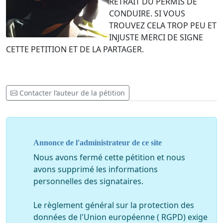
RETRAIT DU PERMIS DE
CONDUIRE. SI VOUS
TROUVEZ CELA TROP PEU ET
INJUSTE MERCI DE SIGNE
CETTE PETITION ET DE LA PARTAGER.
Contacter l’auteur de la pétition
Annonce de l'administrateur de ce site
Nous avons fermé cette pétition et nous
avons supprimé les informations
personnelles des signataires.
Le règlement général sur la protection des
données de l'Union européenne ( RGPD) exige