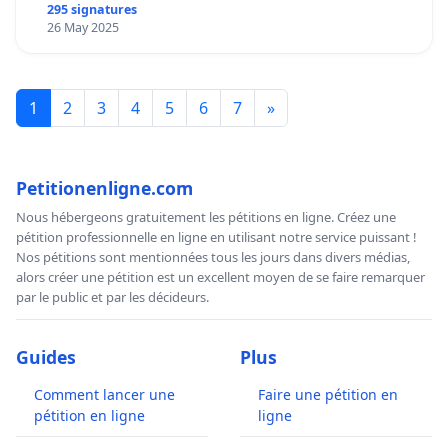
295 signatures
26 May 2025
1
2
3
4
5
6
7
»
Petitionenligne.com
Nous hébergeons gratuitement les pétitions en ligne. Créez une
pétition professionnelle en ligne en utilisant notre service puissant !
Nos pétitions sont mentionnées tous les jours dans divers médias,
alors créer une pétition est un excellent moyen de se faire remarquer
par le public et par les décideurs.
Guides
Plus
Comment lancer une
Faire une pétition en
pétition en ligne
ligne