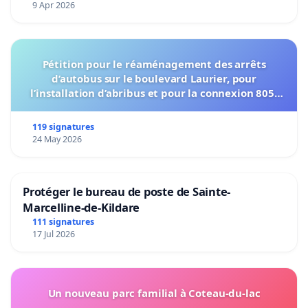
9 Apr 2026
Pétition pour le réaménagement des arrêts
d’autobus sur le boulevard Laurier, pour
l’installation d’abribus et pour la connexion 805-
802 à établir
119 signatures
24 May 2026
Protéger le bureau de poste de Sainte-
Marcelline-de-Kildare
111 signatures
17 Jul 2026
Un nouveau parc familial à Coteau-du-lac