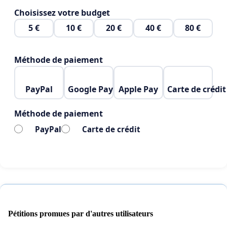
Choisissez votre budget
5 €
10 €
20 €
40 €
80 €
Méthode de paiement
PayPal
Google Pay
Apple Pay
Carte de crédit
Méthode de paiement
PayPal
Carte de crédit
Pétitions promues par d'autres utilisateurs