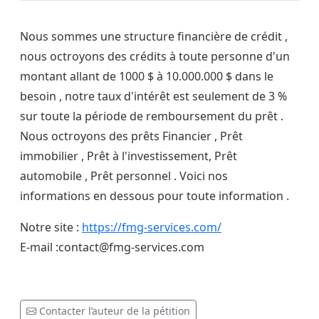
Nous sommes une structure financière de crédit ,
nous octroyons des crédits à toute personne d'un
montant allant de 1000 $ à 10.000.000 $ dans le
besoin , notre taux d'intérêt est seulement de 3 %
sur toute la période de remboursement du prêt .
Nous octroyons des prêts Financier , Prêt
immobilier , Prêt à l'investissement, Prêt
automobile , Prêt personnel . Voici nos
informations en dessous pour toute information .
Notre site :
https://fmg-services.com/
E-mail :
contact@fmg-services.com
Contacter l’auteur de la pétition