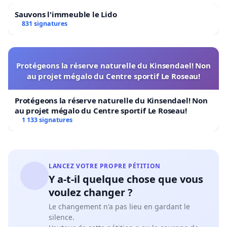
Sauvons l'immeuble le Lido
831 signatures
Protégeons la réserve naturelle du Kinsendael! Non
au projet mégalo du Centre sportif Le Roseau!
Protégeons la réserve naturelle du Kinsendael! Non
au projet mégalo du Centre sportif Le Roseau!
1 133 signatures
LANCEZ VOTRE PROPRE PÉTITION
Y a-t-il quelque chose que vous
voulez changer ?
Le changement n'a pas lieu en gardant le
silence.