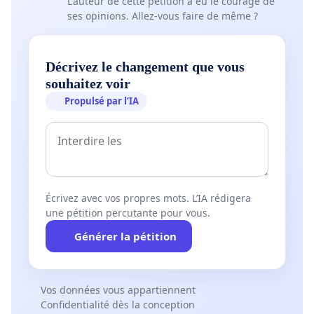
L'auteur de cette pétition a eu le courage de
ses opinions. Allez-vous faire de même ?
Décrivez le changement que vous
souhaitez voir
Propulsé par l’IA
Écrivez avec vos propres mots. L’IA rédigera
une pétition percutante pour vous.
Générer la pétition
Vos données vous appartiennent
Confidentialité dès la conception