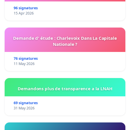
96 signatures
15 Apr 2026
Demande d' étude : Charlevoix Dans La Capitale
Nationale ?
76 signatures
11 May 2026
Demandons plus de transparence a la LNAH
69 signatures
31 May 2026