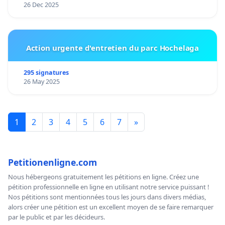
26 Dec 2025
Action urgente d'entretien du parc Hochelaga
295 signatures
26 May 2025
1
2
3
4
5
6
7
»
Petitionenligne.com
Nous hébergeons gratuitement les pétitions en ligne. Créez une
pétition professionnelle en ligne en utilisant notre service puissant !
Nos pétitions sont mentionnées tous les jours dans divers médias,
alors créer une pétition est un excellent moyen de se faire remarquer
par le public et par les décideurs.