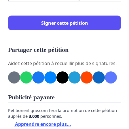
Signer cette pétition
Partager cette pétition
Aidez cette pétition à recueillir plus de signatures.
Publicité payante
Petitionenligne.com fera la promotion de cette pétition
auprès de
3,000
personnes.
Apprendre encore plus...