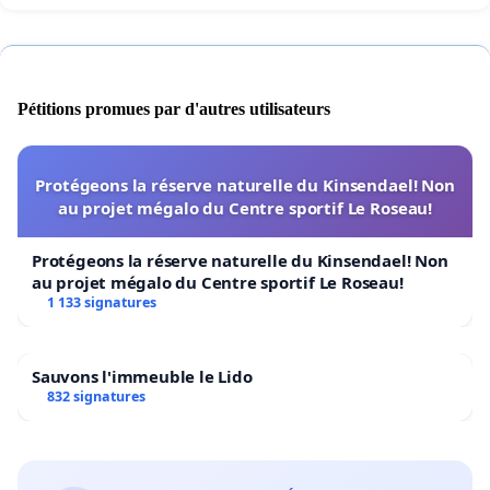
Pétitions promues par d'autres utilisateurs
Protégeons la réserve naturelle du Kinsendael! Non
au projet mégalo du Centre sportif Le Roseau!
Protégeons la réserve naturelle du Kinsendael! Non
au projet mégalo du Centre sportif Le Roseau!
1 133 signatures
Sauvons l'immeuble le Lido
832 signatures