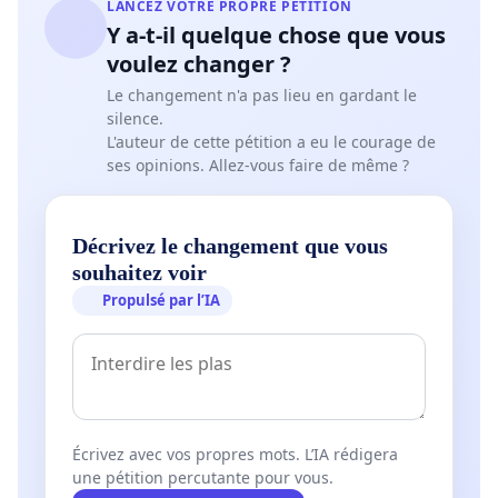
LANCEZ VOTRE PROPRE PÉTITION
Y a-t-il quelque chose que vous
voulez changer ?
Le changement n'a pas lieu en gardant le
silence.
L'auteur de cette pétition a eu le courage de
ses opinions. Allez-vous faire de même ?
Décrivez le changement que vous
souhaitez voir
Propulsé par l’IA
Écrivez avec vos propres mots. L’IA rédigera
une pétition percutante pour vous.