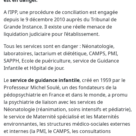
est en danger.
A l’IPP, une procédure de conciliation est engagée
depuis le 9 décembre 2010 auprès du Tribunal de
Grande Instance. Il existe une réelle menace de
liquidation judiciaire pour l’établissement.
Tous les services sont en danger : Néonatologie,
laboratoires, lactarium et diététique, CAMPS, PMI,
SAPPH, Ecole de puériculture, service de Guidance
Infantile et Hôpital de jour.
Le
service de guidance infantile
, créé en 1959 par le
Professeur Michel Soulé, un des fondateurs de la
pédopsychiatrie en France et dans le monde, a promu
la psychiatrie de liaison avec les services de
Néonatologie (réanimation, soins intensifs et pédiatrie),
le service de Maternité spécialisé et les Maternités
environnantes, les structures médico-sociales externes
et internes (la PMI, le CAMPS, les consultations