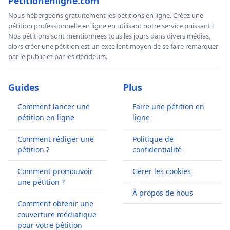
Petitionenligne.com
Nous hébergeons gratuitement les pétitions en ligne. Créez une
pétition professionnelle en ligne en utilisant notre service puissant !
Nos pétitions sont mentionnées tous les jours dans divers médias,
alors créer une pétition est un excellent moyen de se faire remarquer
par le public et par les décideurs.
Guides
Plus
Comment lancer une
Faire une pétition en
pétition en ligne
ligne
Comment rédiger une
Politique de
pétition ?
confidentialité
Comment promouvoir
Gérer les cookies
une pétition ?
À propos de nous
Comment obtenir une
couverture médiatique
pour votre pétition