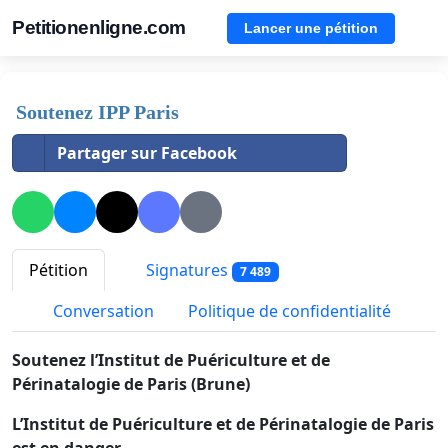
Petitionenligne.com
Lancer une pétition
Soutenez IPP Paris
Partager sur Facebook
Pétition
Signatures
7 489
Conversation
Politique de confidentialité
Soutenez l’Institut de Puériculture et de
Périnatalogie de Paris (Brune)
L’Institut de Puériculture et de Périnatalogie de Paris