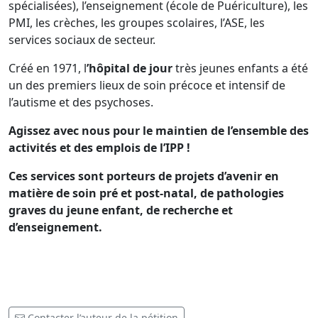
spécialisées), l’enseignement (école de Puériculture), les
PMI, les crèches, les groupes scolaires, l’ASE, les
services sociaux de secteur.
Créé en 1971, l
’hôpital de jour
très jeunes enfants a été
un des premiers lieux de soin précoce et intensif de
l’autisme et des psychoses.
Agissez avec nous pour le maintien de l’ensemble des
activités et des emplois de l’IPP !
Ces services sont porteurs de projets d’avenir en
matière de soin pré et post-natal, de pathologies
graves du jeune enfant, de recherche et
d’enseignement.
Contacter l’auteur de la pétition