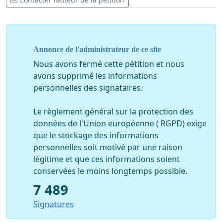
Annonce de l'administrateur de ce site
Nous avons fermé cette pétition et nous
avons supprimé les informations
personnelles des signataires.
Le règlement général sur la protection des
données de l'Union européenne ( RGPD) exige
que le stockage des informations
personnelles soit motivé par une raison
légitime et que ces informations soient
conservées le moins longtemps possible.
7 489
Signatures