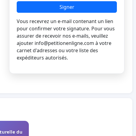
Signer
Vous recevrez un e-mail contenant un lien
pour confirmer votre signature. Pour vous
assurer de recevoir nos e-mails, veuillez
ajouter
info@petitionenligne.com
à votre
carnet d'adresses ou votre liste des
expéditeurs autorisés.
turelle du