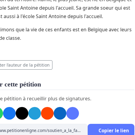
cole Saint Antoine depuis l'accueil. Sa grande soeur qui est
 aussi à l'école Saint Antoine depuis l'accueil.
imons que la vie de ces enfants est en Belgique avec leurs
de classe.
er l’auteur de la pétition
 cette pétition
e pétition à recueillir plus de signatures.
Copier le lien