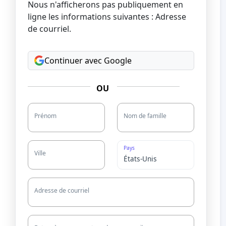
Nous n'afficherons pas publiquement en
ligne les informations suivantes : Adresse
de courriel.
Continuer avec Google
OU
Prénom
Nom de famille
Pays
Ville
Adresse de courriel