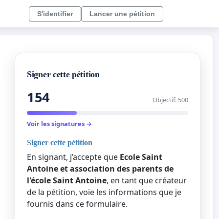
S'identifier
Lancer une pétition
Signer cette pétition
154
Objectif: 500
Voir les signatures →
Signer cette pétition
En signant, j’accepte que
Ecole Saint
Antoine et association des parents de
l'école Saint Antoine
, en tant que créateur
de la pétition, voie les informations que je
fournis dans ce formulaire.