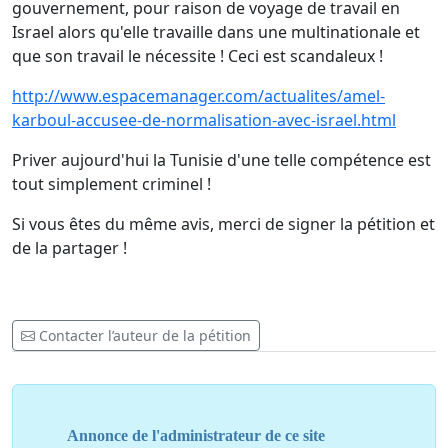
gouvernement, pour raison de voyage de travail en
Israel alors qu'elle travaille dans une multinationale et
que son travail le nécessite ! Ceci est scandaleux !
http://www.espacemanager.com/actualites/amel-
karboul-accusee-de-normalisation-avec-israel.html
Priver aujourd'hui la Tunisie d'une telle compétence est
tout simplement criminel !
Si vous êtes du même avis, merci de signer la pétition et
de la partager !
Contacter l’auteur de la pétition
Annonce de l'administrateur de ce site