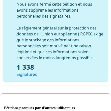
Nous avons fermé cette pétition et nous
avons supprimé les informations
personnelles des signataires.
Le règlement général sur la protection des
données de l'Union européenne ( RGPD) exige
que le stockage des informations
personnelles soit motivé par une raison
légitime et que ces informations soient
conservées le moins longtemps possible.
1 338
Signatures
Pétitions promues par d'autres utilisateurs