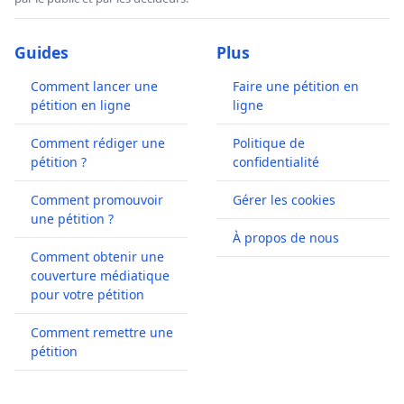
Guides
Plus
Comment lancer une
Faire une pétition en
pétition en ligne
ligne
Comment rédiger une
Politique de
pétition ?
confidentialité
Comment promouvoir
Gérer les cookies
une pétition ?
À propos de nous
Comment obtenir une
couverture médiatique
pour votre pétition
Comment remettre une
pétition