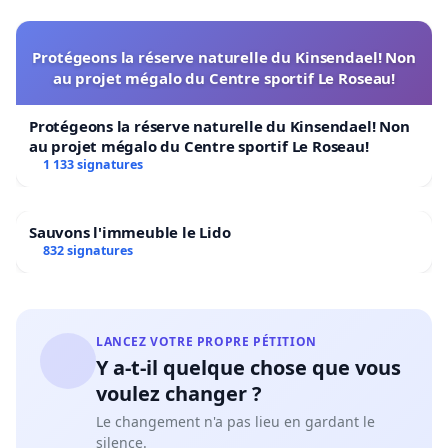
Protégeons la réserve naturelle du Kinsendael! Non
au projet mégalo du Centre sportif Le Roseau!
Protégeons la réserve naturelle du Kinsendael! Non
au projet mégalo du Centre sportif Le Roseau!
1 133 signatures
Sauvons l'immeuble le Lido
832 signatures
LANCEZ VOTRE PROPRE PÉTITION
Y a-t-il quelque chose que vous
voulez changer ?
Le changement n'a pas lieu en gardant le
silence.