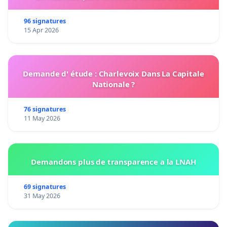
96 signatures
15 Apr 2026
Demande d' étude : Charlevoix Dans La Capitale
Nationale ?
76 signatures
11 May 2026
Demandons plus de transparence a la LNAH
69 signatures
31 May 2026