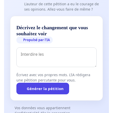
L'auteur de cette pétition a eu le courage de
ses opinions. Allez-vous faire de même ?
Décrivez le changement que vous
souhaitez voir
Propulsé par l’IA
Écrivez avec vos propres mots. L’IA rédigera
une pétition percutante pour vous.
Générer la pétition
Vos données vous appartiennent