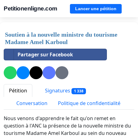
Petitionenligne.com
Lancer une pétition
Soutien à la nouvelle ministre du tourisme
Madame Amel Karboul
Partager sur Facebook
Pétition
Signatures
1 338
Conversation
Politique de confidentialité
Nous venons d'apprendre le fait qu'on remet en
question à l'ANC la présence de la nouvelle ministre du
tourisme Madame Amel Karboul au sein du nouveau