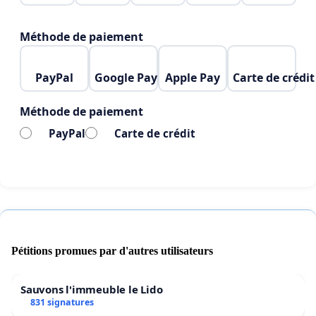
Méthode de paiement
PayPal
Google Pay
Apple Pay
Carte de crédit
Méthode de paiement
PayPal
Carte de crédit
Pétitions promues par d'autres utilisateurs
Sauvons l'immeuble le Lido
831 signatures