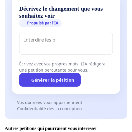
Décrivez le changement que vous
souhaitez voir
Propulsé par l’IA
Écrivez avec vos propres mots. L’IA rédigera
une pétition percutante pour vous.
Générer la pétition
Vos données vous appartiennent
Confidentialité dès la conception
Autres pétitions qui pourraient vous intéresser