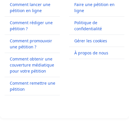
Comment lancer une
Faire une pétition en
pétition en ligne
ligne
Comment rédiger une
Politique de
pétition ?
confidentialité
Comment promouvoir
Gérer les cookies
une pétition ?
À propos de nous
Comment obtenir une
couverture médiatique
pour votre pétition
Comment remettre une
pétition