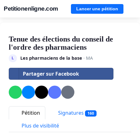
Petitionenligne.com
Lancer une pétition
Tenue des élections du conseil de
l'ordre des pharmaciens
Les pharmaciens de la base
· MA
L
Partager sur Facebook
Pétition
Signatures
160
Plus de visibilité