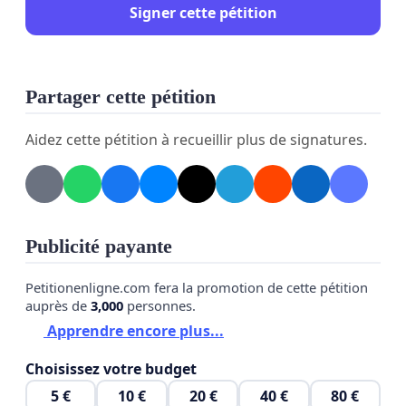
Signer cette pétition
Partager cette pétition
Aidez cette pétition à recueillir plus de signatures.
Publicité payante
Petitionenligne.com fera la promotion de cette pétition
auprès de
3,000
personnes.
Apprendre encore plus...
Choisissez votre budget
5 €
10 €
20 €
40 €
80 €