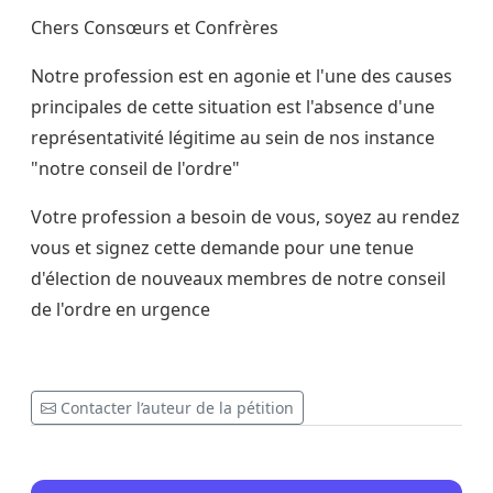
Chers Consœurs et Confrères
Notre profession est en agonie et l'une des causes
principales de cette situation est l'absence d'une
représentativité légitime au sein de nos instance
"notre conseil de l'ordre"
Votre profession a besoin de vous, soyez au rendez
vous et signez cette demande pour une tenue
d'élection de nouveaux membres de notre conseil
de l'ordre en urgence
Contacter l’auteur de la pétition