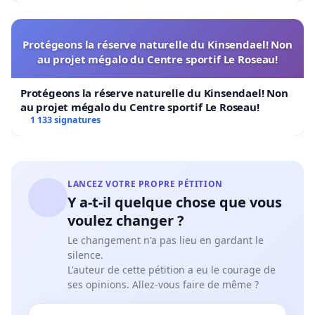
Protégeons la réserve naturelle du Kinsendael! Non
au projet mégalo du Centre sportif Le Roseau!
Protégeons la réserve naturelle du Kinsendael! Non
au projet mégalo du Centre sportif Le Roseau!
1 133 signatures
LANCEZ VOTRE PROPRE PÉTITION
Y a-t-il quelque chose que vous
voulez changer ?
Le changement n'a pas lieu en gardant le
silence.
L'auteur de cette pétition a eu le courage de
ses opinions. Allez-vous faire de même ?