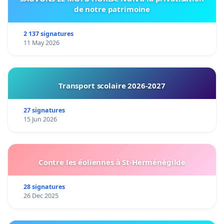
de notre patrimoine
2 137 signatures
11 May 2026
Transport scolaire 2026-2027
27 signatures
15 Jun 2026
Contre les éoliennes à St-Herménégilde
28 signatures
26 Dec 2025