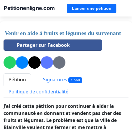
Petitionenligne.com
Lancer une pétition
Venir en aide à fruits et légumes du survenant
Partager sur Facebook
Pétition
Signatures
1 560
Politique de confidentialité
J'ai créé cette pétition pour continuer à aider la
communauté en donnant et vendent pas cher des
fruits et légumes. Le problème est que la ville de
Blainville veulent me fermer et me mettre à