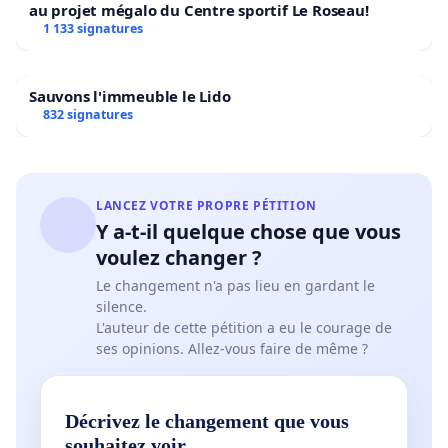
au projet mégalo du Centre sportif Le Roseau!
1 133 signatures
Sauvons l'immeuble le Lido
832 signatures
LANCEZ VOTRE PROPRE PÉTITION
Y a-t-il quelque chose que vous
voulez changer ?
Le changement n'a pas lieu en gardant le
silence.
L'auteur de cette pétition a eu le courage de
ses opinions. Allez-vous faire de même ?
Décrivez le changement que vous
souhaitez voir