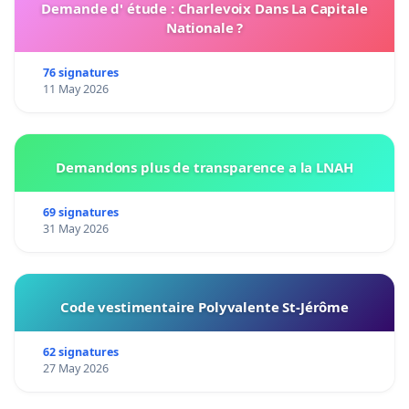
Demande d' étude : Charlevoix Dans La Capitale
Nationale ?
76 signatures
11 May 2026
Demandons plus de transparence a la LNAH
69 signatures
31 May 2026
Code vestimentaire Polyvalente St-Jérôme
62 signatures
27 May 2026