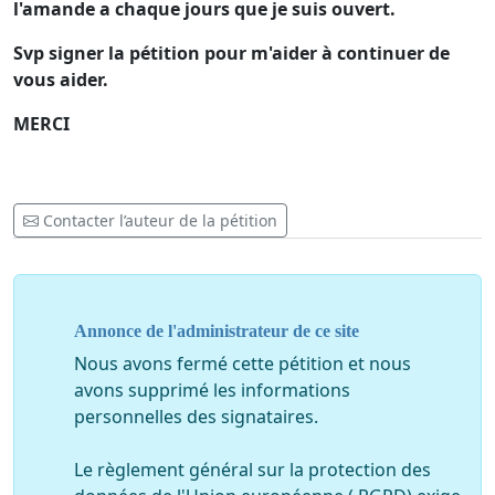
l'amande a chaque jours que je suis ouvert.
Svp signer la pétition pour m'aider à continuer de
vous aider.
MERCI
Contacter l’auteur de la pétition
Annonce de l'administrateur de ce site
Nous avons fermé cette pétition et nous
avons supprimé les informations
personnelles des signataires.
Le règlement général sur la protection des