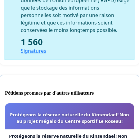
données de l'Union européenne ( RGPD) exige
que le stockage des informations
personnelles soit motivé par une raison
légitime et que ces informations soient
conservées le moins longtemps possible.
1 560
Signatures
Pétitions promues par d'autres utilisateurs
Protégeons la réserve naturelle du Kinsendael! Non
au projet mégalo du Centre sportif Le Roseau!
Protégeons la réserve naturelle du Kinsendael! Non