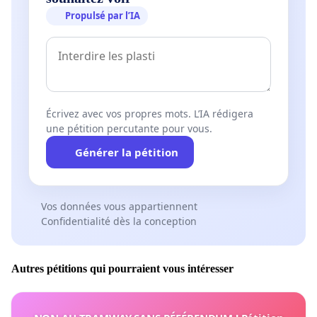
Propulsé par l’IA
Écrivez avec vos propres mots. L’IA rédigera
une pétition percutante pour vous.
Générer la pétition
Vos données vous appartiennent
Confidentialité dès la conception
Autres pétitions qui pourraient vous intéresser