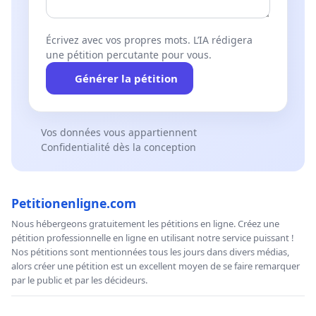
Écrivez avec vos propres mots. L’IA rédigera
une pétition percutante pour vous.
Générer la pétition
Vos données vous appartiennent
Confidentialité dès la conception
Petitionenligne.com
Nous hébergeons gratuitement les pétitions en ligne. Créez une
pétition professionnelle en ligne en utilisant notre service puissant !
Nos pétitions sont mentionnées tous les jours dans divers médias,
alors créer une pétition est un excellent moyen de se faire remarquer
par le public et par les décideurs.