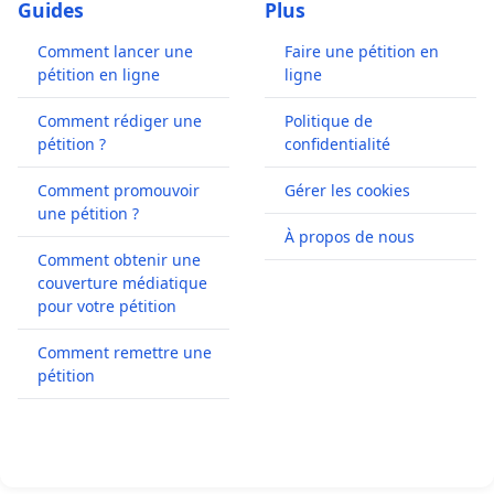
Guides
Plus
Comment lancer une
Faire une pétition en
pétition en ligne
ligne
Comment rédiger une
Politique de
pétition ?
confidentialité
Comment promouvoir
Gérer les cookies
une pétition ?
À propos de nous
Comment obtenir une
couverture médiatique
pour votre pétition
Comment remettre une
pétition