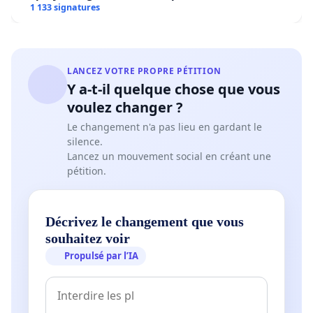
1 133 signatures
LANCEZ VOTRE PROPRE PÉTITION
Y a-t-il quelque chose que vous
voulez changer ?
Le changement n'a pas lieu en gardant le
silence.
Lancez un mouvement social en créant une
pétition.
Décrivez le changement que vous
souhaitez voir
Propulsé par l’IA