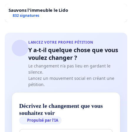
Sauvons l'immeuble le Lido
832 signatures
LANCEZ VOTRE PROPRE PÉTITION
Y a-t-il quelque chose que vous
voulez changer ?
Le changement n'a pas lieu en gardant le
silence.
Lancez un mouvement social en créant une
pétition.
Décrivez le changement que vous
souhaitez voir
Propulsé par l’IA