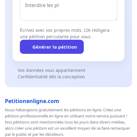
Écrivez avec vos propres mots. L’IA rédigera
une pétition percutante pour vous.
Générer la pétition
Vos données vous appartiennent
Confidentialité dès la conception
Petitionenligne.com
Nous hébergeons gratuitement les pétitions en ligne. Créez une
pétition professionnelle en ligne en utilisant notre service puissant !
Nos pétitions sont mentionnées tous les jours dans divers médias,
alors créer une pétition est un excellent moyen de se faire remarquer
par le public et par les décideurs.