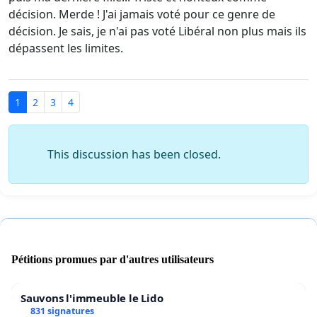
décision. Merde ! J'ai jamais voté pour ce genre de
décision. Je sais, je n'ai pas voté Libéral non plus mais ils
dépassent les limites.
1
2
3
4
This discussion has been closed.
Pétitions promues par d'autres utilisateurs
Sauvons l'immeuble le Lido
831 signatures