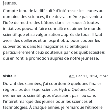
jeunes.
Compte tenu de la difficulté d'intéresser les jeunes au
domaine des sciences, il ne devrait même pas venir à
l'idée de mettre des bâtons dans les roues à toutes
initiatives pouvant faire connaître et aimer le monde
scientifique et sa vulgarisation auprès de tous. Il faut
avoir des oeillères et un esprit obtu pour couper les
subventions dans les magazines scientifiques
particulièrement ceux soutenus par des québécois(e)s
qui en font la promotion auprès de notre jeunesse.
Visiteur
#21
Dec 12, 2014, 21:42
Durant deux années, j'ai coordonné quelques finales
régionales des Expo-sciences Hydro-Québec. Ces
événements scientifiques n'auraient pas lieu sans
l'intérêt marqué des jeunes pour les sciences et
technologies. À chaque année, je remarque l'étincelle