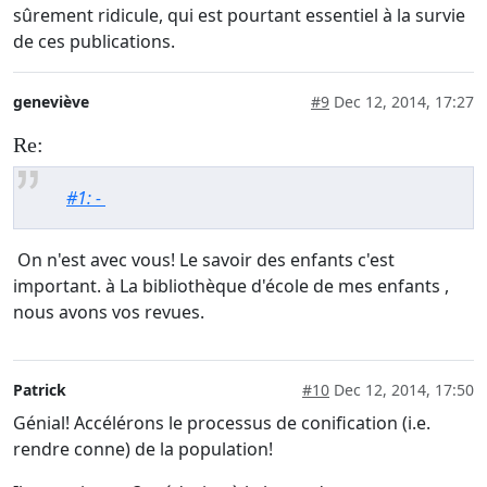
sûrement ridicule, qui est pourtant essentiel à la survie
de ces publications.
geneviève
#9
Dec 12, 2014, 17:27
Re:
#1: -
On n'est avec vous! Le savoir des enfants c'est
important. à La bibliothèque d'école de mes enfants ,
nous avons vos revues.
Patrick
#10
Dec 12, 2014, 17:50
Génial! Accélérons le processus de conification (i.e.
rendre conne) de la population!