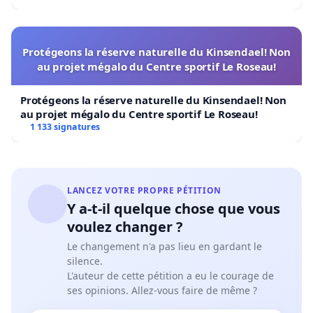
Protégeons la réserve naturelle du Kinsendael! Non
au projet mégalo du Centre sportif Le Roseau!
Protégeons la réserve naturelle du Kinsendael! Non
au projet mégalo du Centre sportif Le Roseau!
1 133 signatures
LANCEZ VOTRE PROPRE PÉTITION
Y a-t-il quelque chose que vous
voulez changer ?
Le changement n'a pas lieu en gardant le
silence.
L'auteur de cette pétition a eu le courage de
ses opinions. Allez-vous faire de même ?