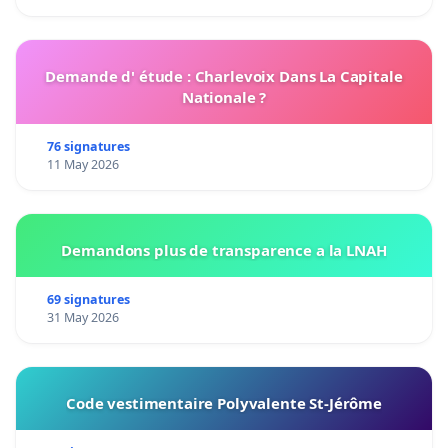
Demande d' étude : Charlevoix Dans La Capitale
Nationale ?
76 signatures
11 May 2026
Demandons plus de transparence a la LNAH
69 signatures
31 May 2026
Code vestimentaire Polyvalente St-Jérôme