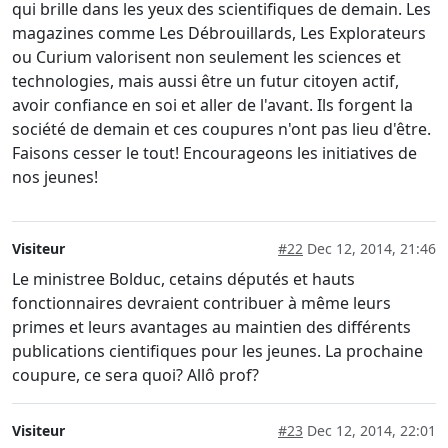
qui brille dans les yeux des scientifiques de demain. Les
magazines comme Les Débrouillards, Les Explorateurs
ou Curium valorisent non seulement les sciences et
technologies, mais aussi être un futur citoyen actif,
avoir confiance en soi et aller de l'avant. Ils forgent la
société de demain et ces coupures n'ont pas lieu d'être.
Faisons cesser le tout! Encourageons les initiatives de
nos jeunes!
Visiteur
#22
Dec 12, 2014, 21:46
Le ministree Bolduc, cetains députés et hauts
fonctionnaires devraient contribuer à même leurs
primes et leurs avantages au maintien des différents
publications cientifiques pour les jeunes. La prochaine
coupure, ce sera quoi? Allô prof?
Visiteur
#23
Dec 12, 2014, 22:01