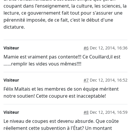
coupant dans l'enseignement, la culture, les sciences, la
lecture, ce gouvernement fait tout pour s'assurer une
pérennité imposée, de ce fait, c'est le début d'une
dictature.
Visiteur
#6
Dec 12, 2014, 16:36
Mamie est vraiment pas contente!!! Ce Couillard,il est
……remplir les vides vous mêmes!!!!
Visiteur
#7
Dec 12, 2014, 16:52
Félix Maltais et les membres de son équipe méritent
notre soutien! Cette coupure est inacceptable!
Visiteur
#8
Dec 12, 2014, 16:59
Le niveau de coupes est devenu absurde. Que coûte
réellement cette subvention à l'État? Un montant