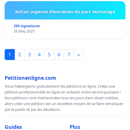
Action urgente d'entretien du parc Hochelaga
295 signatures
26 May 2025
1
2
3
4
5
6
7
»
Petitionenligne.com
Nous hébergeons gratuitement les pétitions en ligne. Créez une
pétition professionnelle en ligne en utilisant notre service puissant !
Nos pétitions sont mentionnées tous les jours dans divers médias,
alors créer une pétition est un excellent moyen de se faire remarquer
par le public et par les décideurs.
Guides
Plus