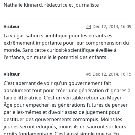
Nathalie Kinnard, rédactrice et journaliste
Visiteur
#4
Dec 12, 2014, 16:09
La vulgarisation scientifique pour les enfants est
extrêmement importante pour leur compréhension du
monde. Sans cette curiosité scientifique éveillée à
l'enfance, on muselle le potentiel des enfants.
Visiteur
#5
Dec 12, 2014, 16:15
C'est aberrant de voir qu'un gouvernement fait
absolument tout pour créer une génération d'ignares à
faible littératrice. C'est un véritable retour au Moyen-
Âge pour empêcher les générations futures de penser
par elles-mêmes et d'avoir assez de jugement pour
destituer des gouvernements corrompus. Moins les
jeunes seront éduqués, moins ils en sauront sur leurs
droits fondamentaux. C'est aussi simple que ça. En