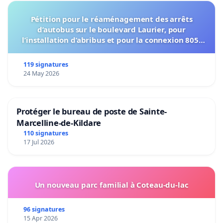
Pétition pour le réaménagement des arrêts
d’autobus sur le boulevard Laurier, pour
l’installation d’abribus et pour la connexion 805-
802 à établir
119 signatures
24 May 2026
Protéger le bureau de poste de Sainte-
Marcelline-de-Kildare
110 signatures
17 Jul 2026
Un nouveau parc familial à Coteau-du-lac
96 signatures
15 Apr 2026