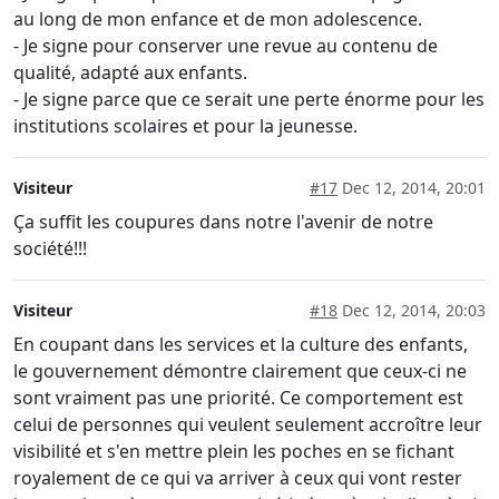
au long de mon enfance et de mon adolescence.
- Je signe pour conserver une revue au contenu de
qualité, adapté aux enfants.
- Je signe parce que ce serait une perte énorme pour les
institutions scolaires et pour la jeunesse.
Visiteur
#17
Dec 12, 2014, 20:01
Ça suffit les coupures dans notre l'avenir de notre
société!!!
Visiteur
#18
Dec 12, 2014, 20:03
En coupant dans les services et la culture des enfants,
le gouvernement démontre clairement que ceux-ci ne
sont vraiment pas une priorité. Ce comportement est
celui de personnes qui veulent seulement accroître leur
visibilité et s'en mettre plein les poches en se fichant
royalement de ce qui va arriver à ceux qui vont rester