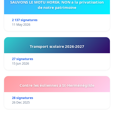
SAUVONS LE MOTU HOREA: NON a la privatisation
de notre patrimoine
2 137 signatures
11 May 2026
Transport scolaire 2026-2027
27 signatures
15 Jun 2026
Contre les éoliennes à St-Herménégilde
28 signatures
26 Dec 2025