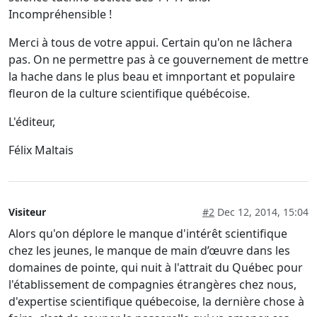
Incompréhensible !
Merci à tous de votre appui. Certain qu'on ne lâchera
pas. On ne permettre pas à ce gouvernement de mettre
la hache dans le plus beau et imnportant et populaire
fleuron de la culture scientifique québécoise.
L'éditeur,
Félix Maltais
Visiteur
#2
Dec 12, 2014, 15:04
Alors qu'on déplore le manque d'intérêt scientifique
chez les jeunes, le manque de main d’œuvre dans les
domaines de pointe, qui nuit à l'attrait du Québec pour
l'établissement de compagnies étrangères chez nous,
d'expertise scientifique québecoise, la dernière chose à