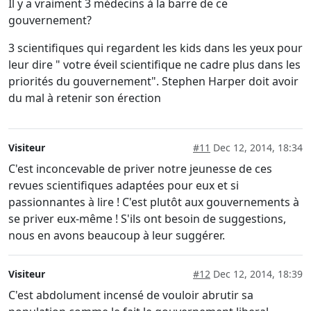
Il y a vraiment 3 médecins à la barre de ce
gouvernement?
3 scientifiques qui regardent les kids dans les yeux pour
leur dire " votre éveil scientifique ne cadre plus dans les
priorités du gouvernement". Stephen Harper doit avoir
du mal à retenir son érection
Visiteur
#11
Dec 12, 2014, 18:34
C'est inconcevable de priver notre jeunesse de ces
revues scientifiques adaptées pour eux et si
passionnantes à lire ! C'est plutôt aux gouvernements à
se priver eux-même ! S'ils ont besoin de suggestions,
nous en avons beaucoup à leur suggérer.
Visiteur
#12
Dec 12, 2014, 18:39
C'est abdolument incensé de vouloir abrutir sa