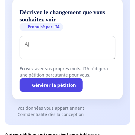
Décrivez le changement que vous
souhaitez voir
Propulsé par l’IA
Écrivez avec vos propres mots. L’IA rédigera
une pétition percutante pour vous.
Générer la pétition
Vos données vous appartiennent
Confidentialité dès la conception
Autres pétitions qui pourraient vous intéresser