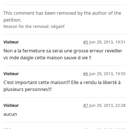
This comment has been removed by the author of the
petition.
Reason for the removal: négatif
Visiteur
#5
Jun 29, 2013, 19:51
Non a la fermeture sa serai une grosse erreur reveiller
vs mde daigle cette maison sauve d vie !!
Visiteur
#6
Jun 29, 2013, 19:55
C'est important cette maison!!! Elle a rendu la liberté à
plusieurs personnes!!!
Visiteur
#7
Jun 29, 2013, 22:28
aucun