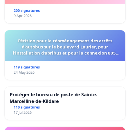
200 signatures
9 Apr 2026
Pétition pour le réaménagement des arrêts
d’autobus sur le boulevard Laurier, pour
l’installation d’abribus et pour la connexion 805-
802 à établir
119 signatures
24 May 2026
Protéger le bureau de poste de Sainte-
Marcelline-de-Kildare
110 signatures
17 Jul 2026