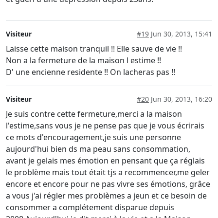
Visiteur
#19
Jun 30, 2013, 15:41
Laisse cette maison tranquil !! Elle sauve de vie !!
Non a la fermeture de la maison l estime !!
D' une encienne residente !! On lacheras pas !!
Visiteur
#20
Jun 30, 2013, 16:20
Je suis contre cette fermeture,merci a la maison
l'estime,sans vous je ne pense pas que je vous écrirais
ce mots d'encouragement,je suis une personne
aujourd'hui bien ds ma peau sans consommation,
avant je gelais mes émotion en pensant que ça réglais
le problème mais tout était tjs a recommencer,me geler
encore et encore pour ne pas vivre ses émotions, grâce
a vous j'ai régler mes problèmes a jeun et ce besoin de
consommer a complétement disparue depuis