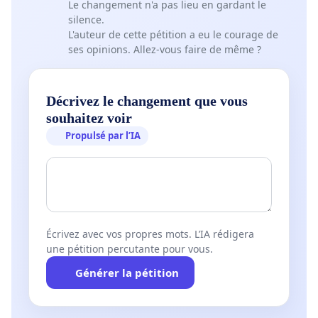
Le changement n'a pas lieu en gardant le
silence.
L'auteur de cette pétition a eu le courage de
ses opinions. Allez-vous faire de même ?
Décrivez le changement que vous
souhaitez voir
Propulsé par l’IA
Écrivez avec vos propres mots. L’IA rédigera
une pétition percutante pour vous.
Générer la pétition