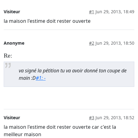
Visiteur
#1
Jun 29, 2013, 18:49
la maison l'estime doit rester ouverte
Anonyme
#2
Jun 29, 2013, 18:50
Re:
va signé la pétition tu va avoir donné ton coupe de
main :D
#1: -
Visiteur
#3
Jun 29, 2013, 18:52
la maison l'estime doit rester ouverte car c'est la
meilleur maison