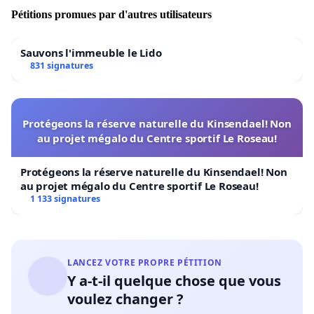
Pétitions promues par d'autres utilisateurs
Sauvons l'immeuble le Lido
831 signatures
Protégeons la réserve naturelle du Kinsendael! Non
au projet mégalo du Centre sportif Le Roseau!
Protégeons la réserve naturelle du Kinsendael! Non
au projet mégalo du Centre sportif Le Roseau!
1 133 signatures
LANCEZ VOTRE PROPRE PÉTITION
Y a-t-il quelque chose que vous
voulez changer ?