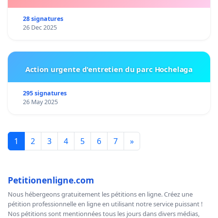
28 signatures
26 Dec 2025
Action urgente d'entretien du parc Hochelaga
295 signatures
26 May 2025
1
2
3
4
5
6
7
»
Petitionenligne.com
Nous hébergeons gratuitement les pétitions en ligne. Créez une
pétition professionnelle en ligne en utilisant notre service puissant !
Nos pétitions sont mentionnées tous les jours dans divers médias,