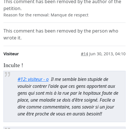
This comment has been removed by the author of the
petition.
Reason for the removal: Manque de respect
This comment has been removed by the person who
wrote it.
Visiteur
#14
Jun 30, 2013, 04:10
Inculte !
#12: visiteur - o
Il me semble bien stupide de
vouloir contrer l'aide que ces gens apportent aux
gens qui sont mis à la rue par le hopitaux faute de
place, une maladie se dois d'être soigné. Facile a
dire comme commentaire, sans savoir si un jour
une être proche de vous en aurais besoin!!