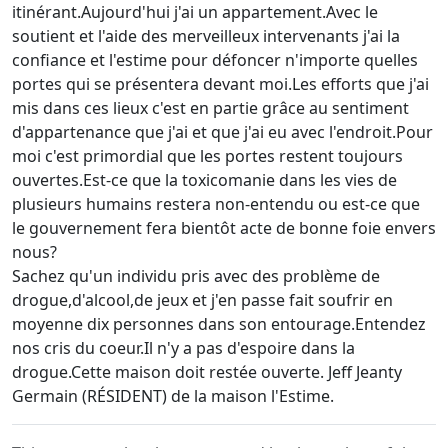
itinérant.Aujourd'hui j'ai un appartement.Avec le
soutient et l'aide des merveilleux intervenants j'ai la
confiance et l'estime pour défoncer n'importe quelles
portes qui se présentera devant moi.Les efforts que j'ai
mis dans ces lieux c'est en partie grâce au sentiment
d'appartenance que j'ai et que j'ai eu avec l'endroit.Pour
moi c'est primordial que les portes restent toujours
ouvertes.Est-ce que la toxicomanie dans les vies de
plusieurs humains restera non-entendu ou est-ce que
le gouvernement fera bientôt acte de bonne foie envers
nous?
Sachez qu'un individu pris avec des problème de
drogue,d'alcool,de jeux et j'en passe fait soufrir en
moyenne dix personnes dans son entourage.Entendez
nos cris du coeur.Il n'y a pas d'espoire dans la
drogue.Cette maison doit restée ouverte. Jeff Jeanty
Germain (RÉSIDENT) de la maison l'Estime.