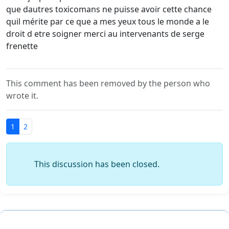
que dautres toxicomans ne puisse avoir cette chance
quil mérite par ce que a mes yeux tous le monde a le
droit d etre soigner merci au intervenants de serge
frenette
This comment has been removed by the person who
wrote it.
1
2
This discussion has been closed.