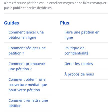
alors créer une pétition est un excellent moyen de se faire remarquer
par le public et par les décideurs.
Guides
Plus
Comment lancer une
Faire une pétition en
pétition en ligne
ligne
Comment rédiger une
Politique de
pétition ?
confidentialité
Comment promouvoir
Gérer les cookies
une pétition ?
À propos de nous
Comment obtenir une
couverture médiatique
pour votre pétition
Comment remettre une
pétition